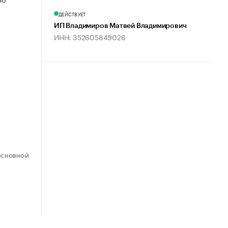
ДЕЙСТВУЕТ
ИП Владимиров Матвей Владимирович
ИНН: 352605849026
ОСНОВНОЙ