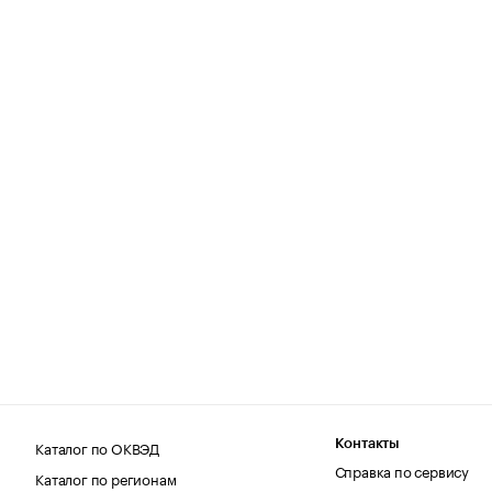
Каталог по ОКВЭД
Контакты
Справка по сервису
Каталог по регионам