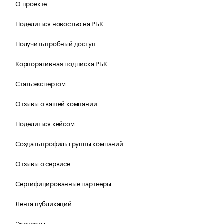
О проекте
Поделиться новостью на РБК
Получить пробный доступ
Корпоративная подписка РБК
Стать экспертом
Отзывы о вашей компании
Поделиться кейсом
Создать профиль группы компаний
Отзывы о сервисе
Сертифицированные партнеры
Лента публикаций
Эксперты