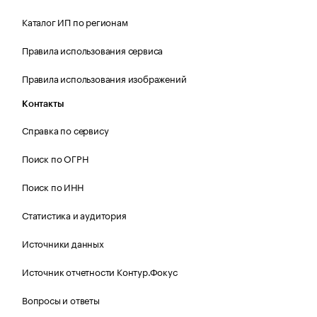
Каталог ИП по регионам
Правила использования сервиса
Правила использования изображений
Контакты
Справка по сервису
Поиск по ОГРН
Поиск по ИНН
Статистика и аудитория
Источники данных
Источник отчетности Контур.Фокус
Вопросы и ответы