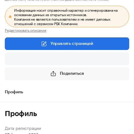
Информация носит справочный характер и сгенерирована на
основании данных из открытых источников.
Компания не является пользователем и не имеет деловых
отношений с сервисом РБК Компании.
Редактировать описание
Управлять страницей
Поделиться
Профиль
Профиль
Дата регистрации