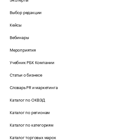
Выбор редакции
Кейсы
Вебинары
Мероприятия
Учебник РБК Компании
Статьи о бизнесе
Словарь PR и маркетинга
Каталог по ОКВЭД
Каталог по регионам
Каталог по категориям
Каталог торговых марок