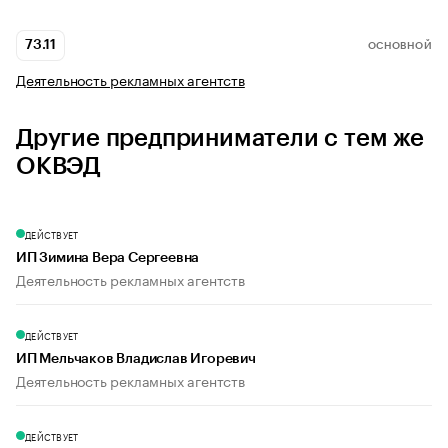
73.11
ОСНОВНОЙ
Деятельность рекламных агентств
Другие предприниматели с тем же
ОКВЭД
ДЕЙСТВУЕТ
ИП Зимина Вера Сергеевна
Деятельность рекламных агентств
ДЕЙСТВУЕТ
ИП Мельчаков Владислав Игоревич
Деятельность рекламных агентств
ДЕЙСТВУЕТ