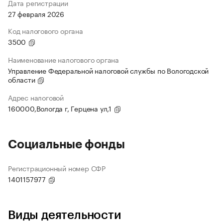
Дата регистрации
27 февраля 2026
Код налогового органа
3500
Наименование налогового органа
Управление Федеральной налоговой службы по Вологодской
области
Адрес налоговой
160000,Вологда г, Герцена ул,1
Социальные фонды
Регистрационный номер СФР
1401157977
Виды деятельности