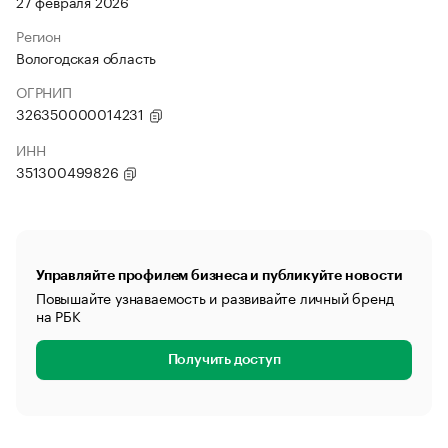
27 февраля 2026
Регион
Вологодская область
ОГРНИП
326350000014231
ИНН
351300499826
Управляйте профилем бизнеса и публикуйте новости
Повышайте узнаваемость и развивайте личный бренд
на РБК
Получить доступ