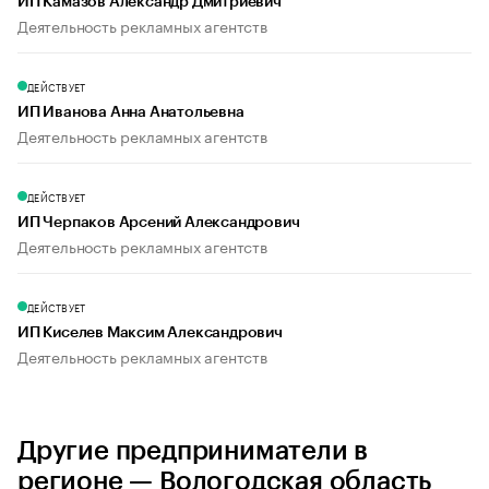
ИП Камазов Александр Дмитриевич
Деятельность рекламных агентств
ДЕЙСТВУЕТ
ИП Иванова Анна Анатольевна
Деятельность рекламных агентств
ДЕЙСТВУЕТ
ИП Черпаков Арсений Александрович
Деятельность рекламных агентств
ДЕЙСТВУЕТ
ИП Киселев Максим Александрович
Деятельность рекламных агентств
Другие предприниматели в
регионе — Вологодская область