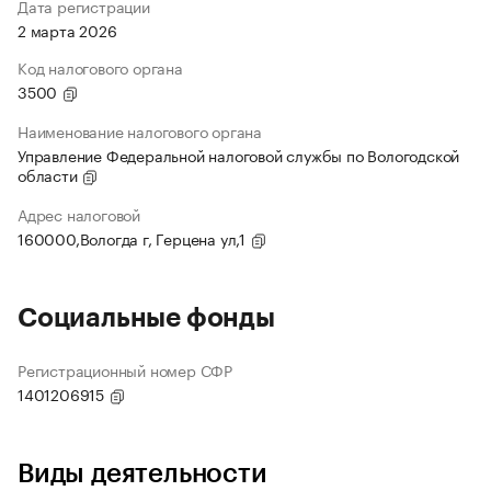
Дата регистрации
2 марта 2026
Код налогового органа
3500
Наименование налогового органа
Управление Федеральной налоговой службы по Вологодской
области
Адрес налоговой
160000,Вологда г, Герцена ул,1
Социальные фонды
Регистрационный номер СФР
1401206915
Виды деятельности