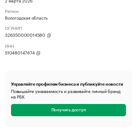
2 марта 2026
Регион
Вологодская область
ОГРНИП
326350000014580
ИНН
510480147674
Управляйте профилем бизнеса и публикуйте новости
Повышайте узнаваемость и развивайте личный бренд
на РБК
Получить доступ