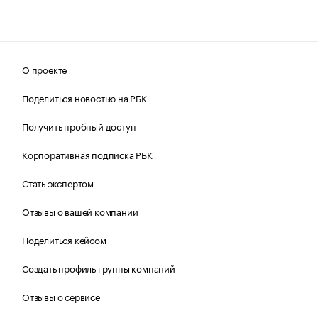
О проекте
Поделиться новостью на РБК
Получить пробный доступ
Корпоративная подписка РБК
Стать экспертом
Отзывы о вашей компании
Поделиться кейсом
Создать профиль группы компаний
Отзывы о сервисе