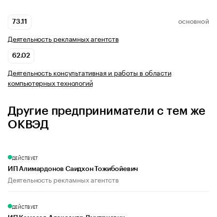
73.11
ОСНОВНОЙ
Деятельность рекламных агентств
62.02
Деятельность консультативная и работы в области
компьютерных технологий
Другие предприниматели с тем же
ОКВЭД
ДЕЙСТВУЕТ
ИП Алимардонов Саидхон Тожибойевич
Деятельность рекламных агентств
ДЕЙСТВУЕТ