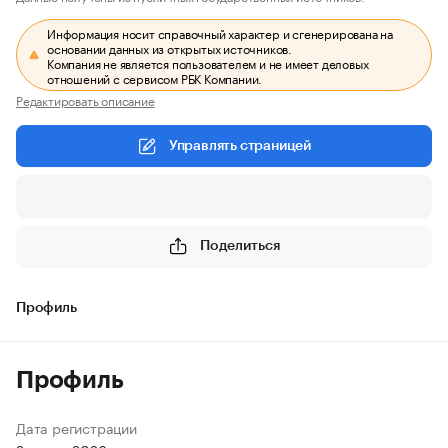
Информация носит справочный характер и сгенерирована на
основании данных из открытых источников.
Компания не является пользователем и не имеет деловых
отношений с сервисом РБК Компании.
Редактировать описание
Управлять страницей
Поделиться
Профиль
Профиль
Дата регистрации