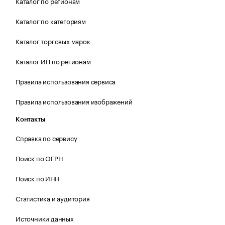
Каталог по регионам
Каталог по категориям
Каталог торговых марок
Каталог ИП по регионам
Правила использования сервиса
Правила использования изображений
Контакты
Справка по сервису
Поиск по ОГРН
Поиск по ИНН
Статистика и аудитория
Источники данных