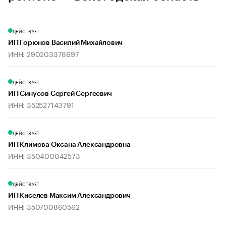
ДЕЙСТВУЕТ
ИП Горюнов Василий Михайлович
ИНН: 290203378697
ДЕЙСТВУЕТ
ИП Синусов Сергей Сергеевич
ИНН: 352527143791
ДЕЙСТВУЕТ
ИП Климова Оксана Александровна
ИНН: 350400042573
ДЕЙСТВУЕТ
ИП Киселев Максим Александрович
ИНН: 350700860562