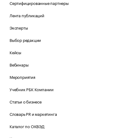
Сертифицированные партнеры
Лента публикаций
Эксперты
Выбор редакции
Кейсы
Вебинары
Мероприятия
Учебник РБК Компании
Статьи о бизнесе
Словарь PR и маркетинга
Каталог по ОКВЭД