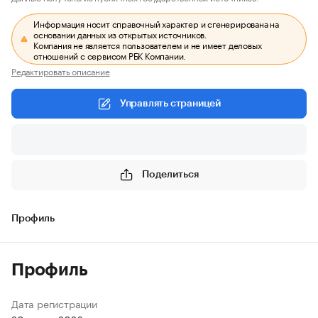
Информация носит справочный характер и сгенерирована на
основании данных из открытых источников.
Компания не является пользователем и не имеет деловых
отношений с сервисом РБК Компании.
Редактировать описание
Управлять страницей
Поделиться
Профиль
Профиль
Дата регистрации