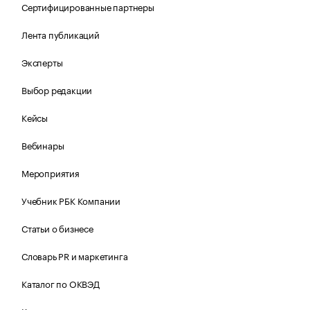
Сертифицированные партнеры
Лента публикаций
Эксперты
Выбор редакции
Кейсы
Вебинары
Мероприятия
Учебник РБК Компании
Статьи о бизнесе
Словарь PR и маркетинга
Каталог по ОКВЭД