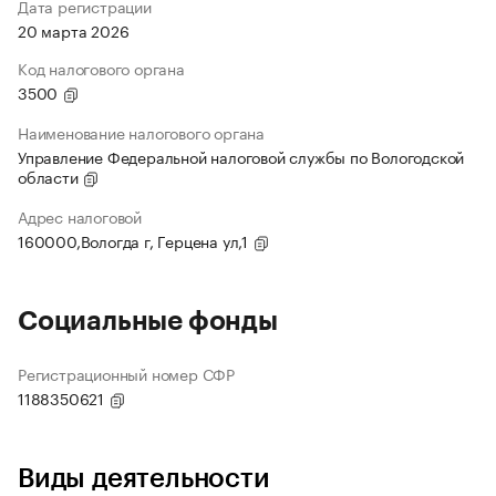
Дата регистрации
20 марта 2026
Код налогового органа
3500
Наименование налогового органа
Управление Федеральной налоговой службы по Вологодской
области
Адрес налоговой
160000,Вологда г, Герцена ул,1
Социальные фонды
Регистрационный номер СФР
1188350621
Виды деятельности