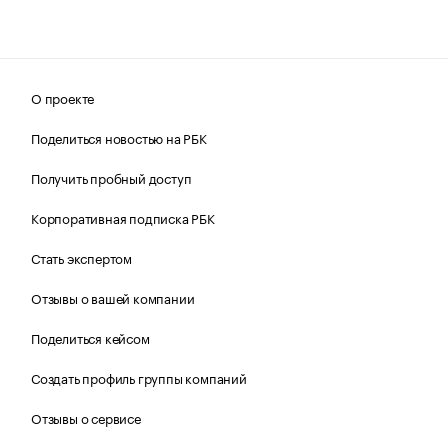
О проекте
Поделиться новостью на РБК
Получить пробный доступ
Корпоративная подписка РБК
Стать экспертом
Отзывы о вашей компании
Поделиться кейсом
Создать профиль группы компаний
Отзывы о сервисе