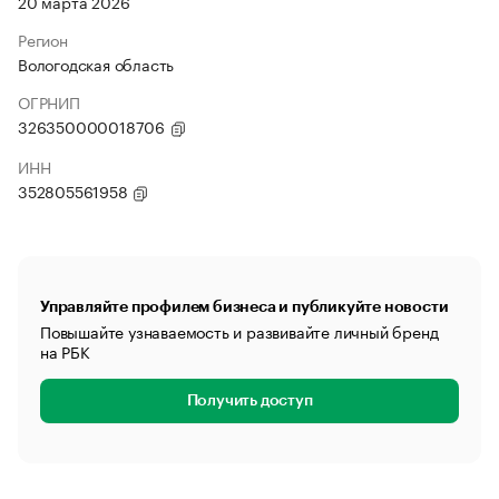
20 марта 2026
Регион
Вологодская область
ОГРНИП
326350000018706
ИНН
352805561958
Управляйте профилем бизнеса и публикуйте новости
Повышайте узнаваемость и развивайте личный бренд
на РБК
Получить доступ