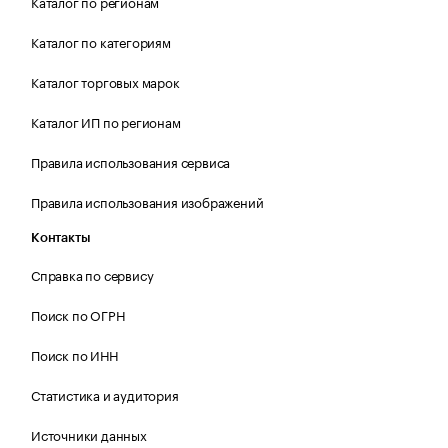
Каталог по регионам
Каталог по категориям
Каталог торговых марок
Каталог ИП по регионам
Правила использования сервиса
Правила использования изображений
Контакты
Справка по сервису
Поиск по ОГРН
Поиск по ИНН
Статистика и аудитория
Источники данных