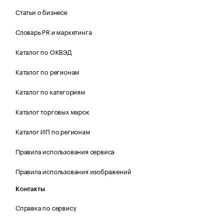
Статьи о бизнесе
Словарь PR и маркетинга
Каталог по ОКВЭД
Каталог по регионам
Каталог по категориям
Каталог торговых марок
Каталог ИП по регионам
Правила использования сервиса
Правила использования изображений
Контакты
Справка по сервису