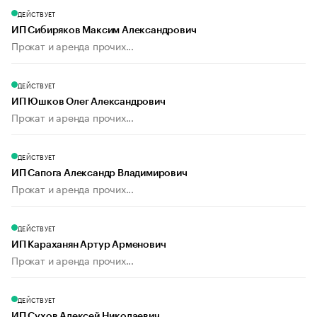
ДЕЙСТВУЕТ
ИП Сибиряков Максим Александрович
Прокат и аренда прочих...
ДЕЙСТВУЕТ
ИП Юшков Олег Александрович
Прокат и аренда прочих...
ДЕЙСТВУЕТ
ИП Сапога Александр Владимирович
Прокат и аренда прочих...
ДЕЙСТВУЕТ
ИП Караханян Артур Арменович
Прокат и аренда прочих...
ДЕЙСТВУЕТ
ИП Сухов Алексей Николаевич