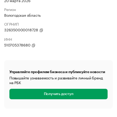
20 марта 2026
Регион
Вологодская область
ОГРНИП
326350000018728
ИНН
510705378680
Управляйте профилем бизнеса и публикуйте новости
Повышайте узнаваемость и развивайте личный бренд
на РБК
Получить доступ