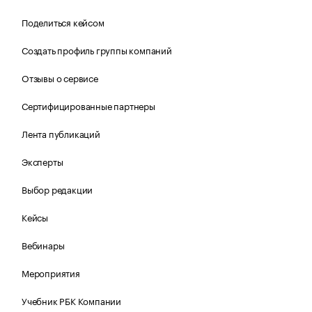
Поделиться кейсом
Создать профиль группы компаний
Отзывы о сервисе
Сертифицированные партнеры
Лента публикаций
Эксперты
Выбор редакции
Кейсы
Вебинары
Мероприятия
Учебник РБК Компании