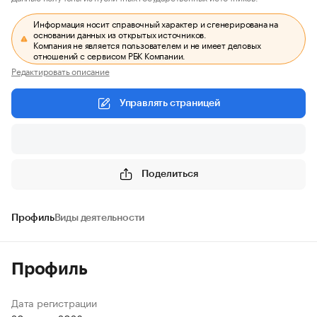
Информация носит справочный характер и сгенерирована на
основании данных из открытых источников.
Компания не является пользователем и не имеет деловых
отношений с сервисом РБК Компании.
Редактировать описание
Управлять страницей
Поделиться
Профиль
Виды деятельности
Профиль
Дата регистрации