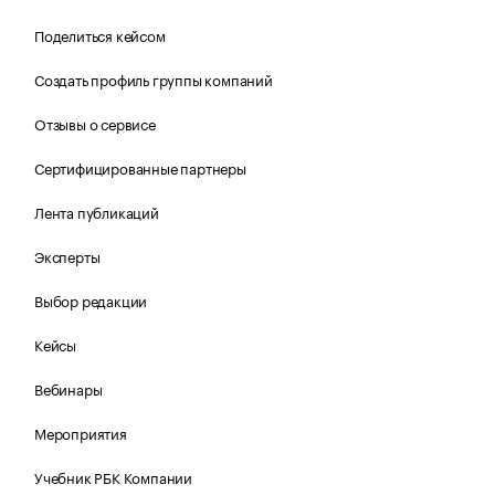
Поделиться кейсом
Создать профиль группы компаний
Отзывы о сервисе
Сертифицированные партнеры
Лента публикаций
Эксперты
Выбор редакции
Кейсы
Вебинары
Мероприятия
Учебник РБК Компании