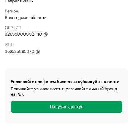
1 апреля 2026
Регион
Вологодская область
ОГРНИП
326350000021110
ИНН
352525895370
Управляйте профилем бизнеса и публикуйте новости
Повышайте узнаваемость и развивайте личный бренд
на РБК
Получить доступ