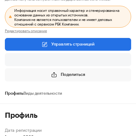
Информация носит справочный характер и сгенерирована на
основании данных из открытых источников.
Компания не является пользователем и не имеет деловых
отношений с сервисом РБК Компании.
Редактировать описание
Управлять страницей
Поделиться
Профиль
Виды деятельности
Профиль
Дата регистрации