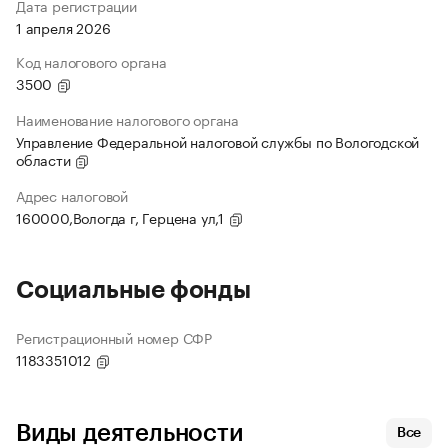
Дата регистрации
1 апреля 2026
Код налогового органа
3500
Наименование налогового органа
Управление Федеральной налоговой службы по Вологодской
области
Адрес налоговой
160000,Вологда г, Герцена ул,1
Социальные фонды
Регистрационный номер СФР
1183351012
Виды деятельности
Все