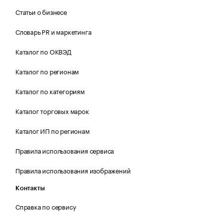
Статьи о бизнесе
Словарь PR и маркетинга
Каталог по ОКВЭД
Каталог по регионам
Каталог по категориям
Каталог торговых марок
Каталог ИП по регионам
Правила использования сервиса
Правила использования изображений
Контакты
Справка по сервису