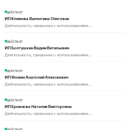
ДЕЙСТВУЕТ
ИП Климова Валентина Олеговна
Деятельность, связанная с использованием...
ДЕЙСТВУЕТ
ИП Болтушкин Вадим Витальевич
Деятельность, связанная с использованием...
ДЕЙСТВУЕТ
ИП Фомин Анатолий Алексеевич
Деятельность, связанная с использованием...
ДЕЙСТВУЕТ
ИП Бревнова Наталия Викторовна
Деятельность, связанная с использованием...
ДЕЙСТВУЕТ