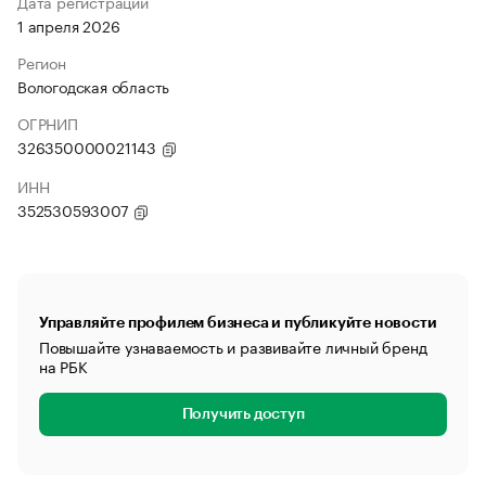
Дата регистрации
1 апреля 2026
Регион
Вологодская область
ОГРНИП
326350000021143
ИНН
352530593007
Управляйте профилем бизнеса и публикуйте новости
Повышайте узнаваемость и развивайте личный бренд
на РБК
Получить доступ