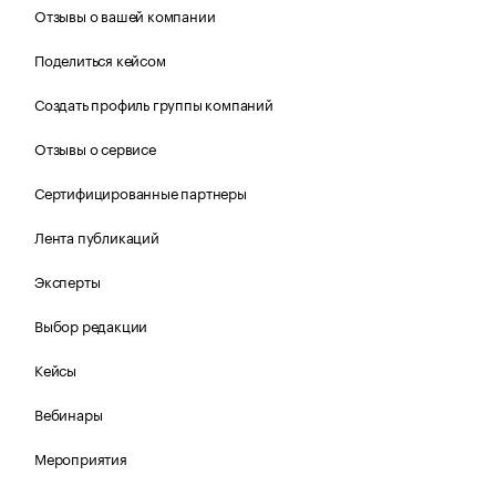
Отзывы о вашей компании
Поделиться кейсом
Создать профиль группы компаний
Отзывы о сервисе
Сертифицированные партнеры
Лента публикаций
Эксперты
Выбор редакции
Кейсы
Вебинары
Мероприятия