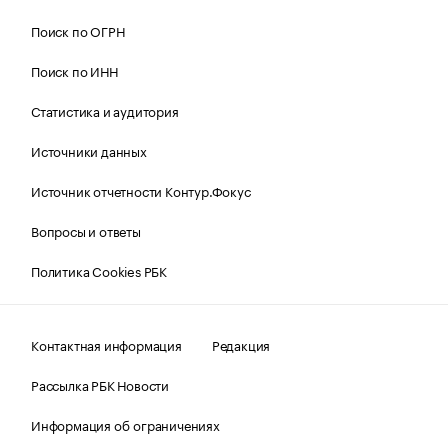
Поиск по ОГРН
Поиск по ИНН
Статистика и аудитория
Источники данных
Источник отчетности Контур.Фокус
Вопросы и ответы
Политика Cookies РБК
Контактная информация
Редакция
Рассылка РБК Новости
Информация об ограничениях