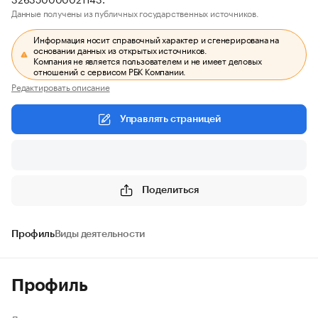
Данные получены из публичных государственных источников.
Информация носит справочный характер и сгенерирована на
основании данных из открытых источников.
Компания не является пользователем и не имеет деловых
отношений с сервисом РБК Компании.
Редактировать описание
Управлять страницей
Поделиться
Профиль
Виды деятельности
Профиль