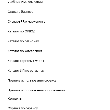
Учебник РБК Компании
Статьи о бизнесе
Словарь PR и маркетинга
Каталог по ОКВЭД
Каталог по регионам
Каталог по категориям
Каталог торговых марок
Каталог ИП по регионам
Правила использования сервиса
Правила использования изображений
Контакты
Справка по сервису