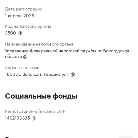
Дата регистрации
1 апреля 2026
Код налогового органа
3500
Наименование налогового органа
Управление Федеральной налоговой службы по Вологодской
области
Адрес налоговой
160000,Вологда г, Герцена ул,1
Социальные фонды
Регистрационный номер СФР
1402136335