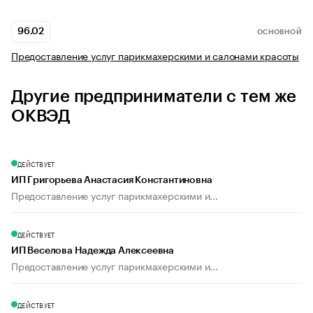
96.02
ОСНОВНОЙ
Предоставление услуг парикмахерскими и салонами красоты
Другие предприниматели с тем же
ОКВЭД
ДЕЙСТВУЕТ
ИП Григорьева Анастасия Константиновна
Предоставление услуг парикмахерскими и...
ДЕЙСТВУЕТ
ИП Веселова Надежда Алексеевна
Предоставление услуг парикмахерскими и...
ДЕЙСТВУЕТ