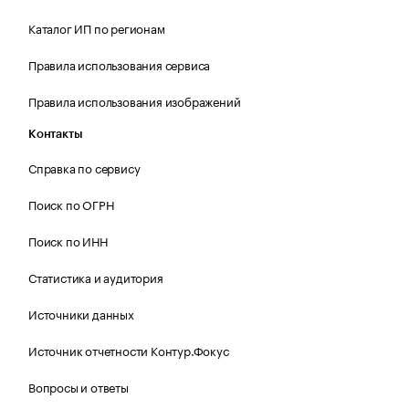
Каталог ИП по регионам
Правила использования сервиса
Правила использования изображений
Контакты
Справка по сервису
Поиск по ОГРН
Поиск по ИНН
Статистика и аудитория
Источники данных
Источник отчетности Контур.Фокус
Вопросы и ответы