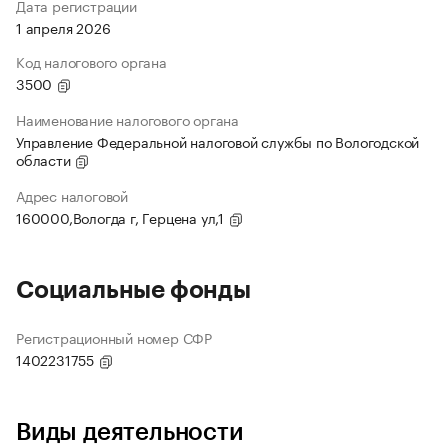
Дата регистрации
1 апреля 2026
Код налогового органа
3500
Наименование налогового органа
Управление Федеральной налоговой службы по Вологодской
области
Адрес налоговой
160000,Вологда г, Герцена ул,1
Социальные фонды
Регистрационный номер СФР
1402231755
Виды деятельности