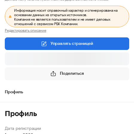
Информация носит справочный характер и сгенерирована на
основании данных из открытых источников.
Компания не является пользователем и не имеет деловых
отношений с сервисом РБК Компании.
Редактировать описание
Управлять страницей
Поделиться
Профиль
Профиль
Дата регистрации