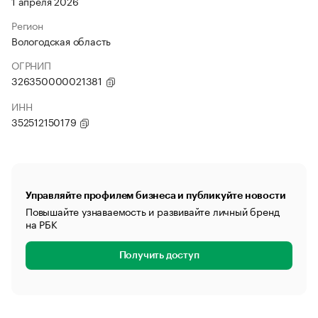
1 апреля 2026
Регион
Вологодская область
ОГРНИП
326350000021381
ИНН
352512150179
Управляйте профилем бизнеса и публикуйте новости
Повышайте узнаваемость и развивайте личный бренд
на РБК
Получить доступ