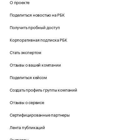
О проекте
Поделиться новостью на РБК
Получить пробный доступ
Корпоративная подписка РБК
Стать экспертом
Отзывы о вашей компании
Поделиться кейсом
Создать профиль группы компаний
Отзывы о сервисе
Сертифицированные партнеры
Лента публикаций
Эксперты