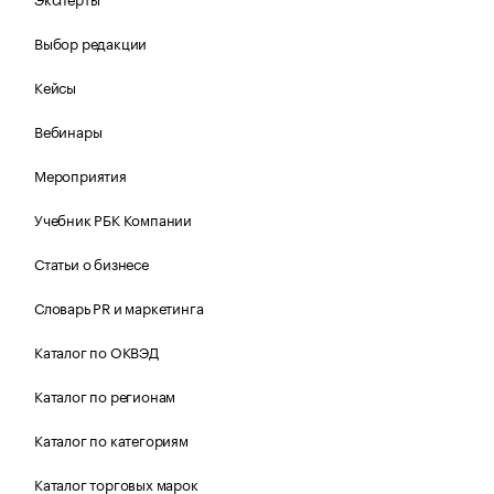
Выбор редакции
Кейсы
Вебинары
Мероприятия
Учебник РБК Компании
Статьи о бизнесе
Словарь PR и маркетинга
Каталог по ОКВЭД
Каталог по регионам
Каталог по категориям
Каталог торговых марок