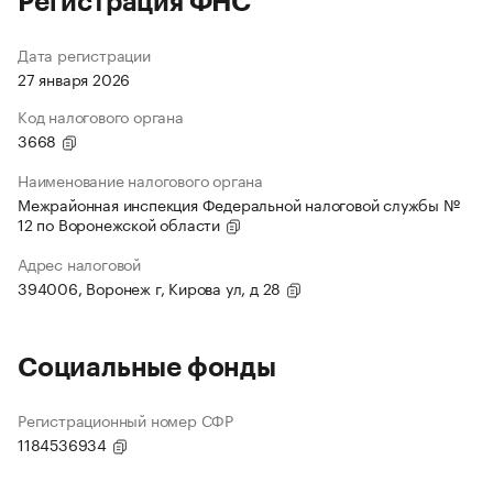
Регистрация ФНС
Дата регистрации
27 января 2026
Код налогового органа
3668
Наименование налогового органа
Межрайонная инспекция Федеральной налоговой службы №
12 по Воронежской области
Адрес налоговой
394006, Воронеж г, Кирова ул, д 28
Социальные фонды
Регистрационный номер СФР
1184536934