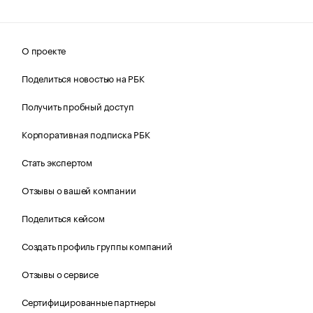
О проекте
Поделиться новостью на РБК
Получить пробный доступ
Корпоративная подписка РБК
Стать экспертом
Отзывы о вашей компании
Поделиться кейсом
Создать профиль группы компаний
Отзывы о сервисе
Сертифицированные партнеры