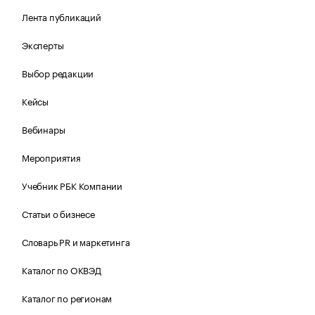
Лента публикаций
Эксперты
Выбор редакции
Кейсы
Вебинары
Мероприятия
Учебник РБК Компании
Статьи о бизнесе
Словарь PR и маркетинга
Каталог по ОКВЭД
Каталог по регионам