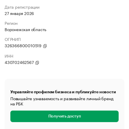
Дата регистрации
27 января 2026
Регион
Воронежская область
ОГРНИП
326366800010519
ИНН
430702462567
Управляйте профилем бизнеса и публикуйте новости
Повышайте узнаваемость и развивайте личный бренд
на РБК
Получить доступ