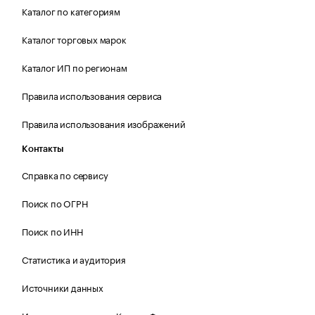
Каталог по категориям
Каталог торговых марок
Каталог ИП по регионам
Правила использования сервиса
Правила использования изображений
Контакты
Справка по сервису
Поиск по ОГРН
Поиск по ИНН
Статистика и аудитория
Источники данных