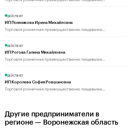
ДЕЙСТВУЕТ
ИП Помникова Ирина Михайловна
Торговля розничная преимущественно пищевыми...
ДЕЙСТВУЕТ
ИП Рогова Галина Михайловна
Торговля розничная преимущественно пищевыми...
ДЕЙСТВУЕТ
ИП Королева София Ровшановна
Торговля розничная преимущественно пищевыми...
Другие предприниматели в
регионе — Воронежская область