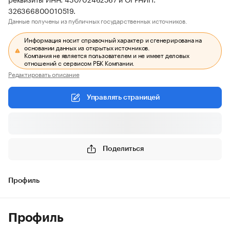
326366800010519.
Данные получены из публичных государственных источников.
Информация носит справочный характер и сгенерирована на
основании данных из открытых источников.
Компания не является пользователем и не имеет деловых
отношений с сервисом РБК Компании.
Редактировать описание
Управлять страницей
Поделиться
Профиль
Профиль