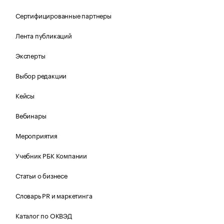
Сертифицированные партнеры
Лента публикаций
Эксперты
Выбор редакции
Кейсы
Вебинары
Мероприятия
Учебник РБК Компании
Статьи о бизнесе
Словарь PR и маркетинга
Каталог по ОКВЭД