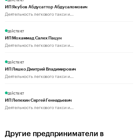
ИП Якубов Абдусаттор Абдусаломович
Деятельность легкового такси и...
ДЕЙСТВУЕТ
ИП Мохаммад Салех Пацун
Деятельность легкового такси и...
ДЕЙСТВУЕТ
ИП Ляшко Дмитрий Владимирович
Деятельность легкового такси и...
ДЕЙСТВУЕТ
ИП Лепехин Сергей Геннадьевич
Деятельность легкового такси и...
Другие предприниматели в