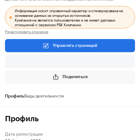
Информация носит справочный характер и сгенерирована на
основании данных из открытых источников.
Компания не является пользователем и не имеет деловых
отношений с сервисом РБК Компании.
Редактировать описание
Управлять страницей
Поделиться
Профиль
Виды деятельности
Профиль
Дата регистрации