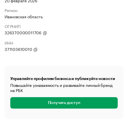
20 февраля 2026
Регион
Ивановская область
ОГРНИП
326370000011706
ИНН
371103610010
Управляйте профилем бизнеса и публикуйте новости
Повышайте узнаваемость и развивайте личный бренд
на РБК
Получить доступ