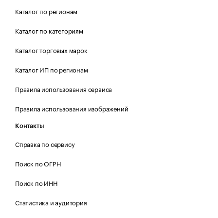
Каталог по регионам
Каталог по категориям
Каталог торговых марок
Каталог ИП по регионам
Правила использования сервиса
Правила использования изображений
Контакты
Справка по сервису
Поиск по ОГРН
Поиск по ИНН
Статистика и аудитория