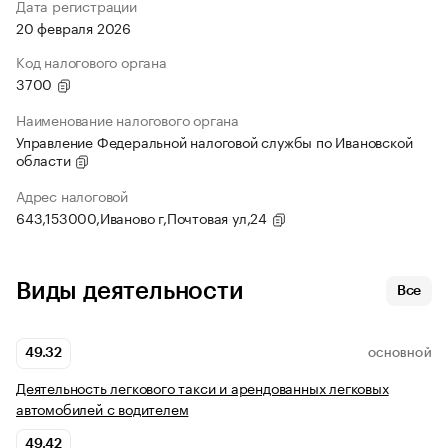
Дата регистрации
20 февраля 2026
Код налогового органа
3700
Наименование налогового органа
Управление Федеральной налоговой службы по Ивановской
области
Адрес налоговой
643,153000,Иваново г,Почтовая ул,24
Виды деятельности
Все
49.32
ОСНОВНОЙ
Деятельность легкового такси и арендованных легковых
автомобилей с водителем
49.42