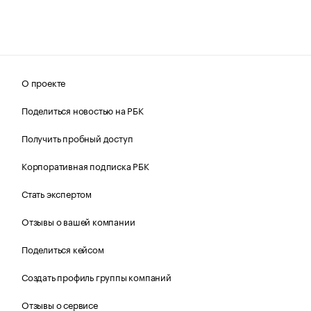
О проекте
Поделиться новостью на РБК
Получить пробный доступ
Корпоративная подписка РБК
Стать экспертом
Отзывы о вашей компании
Поделиться кейсом
Создать профиль группы компаний
Отзывы о сервисе