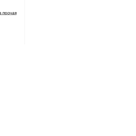
в прочая