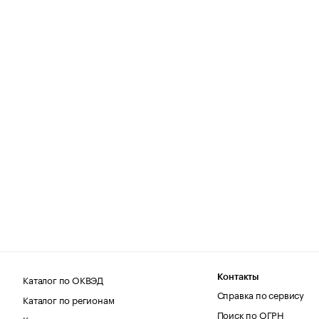
Каталог по ОКВЭД
Контакты
Справка по сервису
Каталог по регионам
Поиск по ОГРН
Каталог по категориям