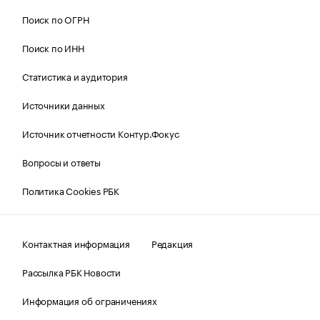
Поиск по ОГРН
Поиск по ИНН
Статистика и аудитория
Источники данных
Источник отчетности Контур.Фокус
Вопросы и ответы
Политика Cookies РБК
Контактная информация
Редакция
Рассылка РБК Новости
Информация об ограничениях