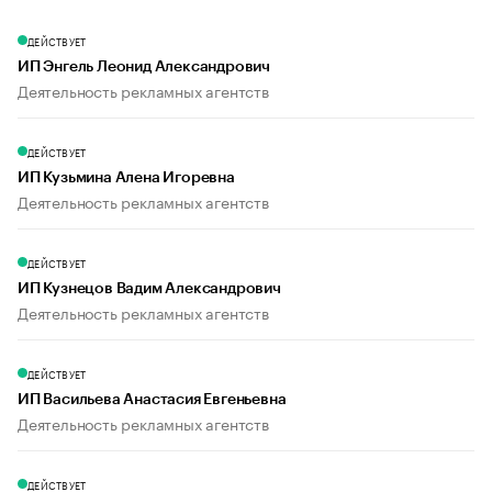
ДЕЙСТВУЕТ
ИП Энгель Леонид Александрович
Деятельность рекламных агентств
ДЕЙСТВУЕТ
ИП Кузьмина Алена Игоревна
Деятельность рекламных агентств
ДЕЙСТВУЕТ
ИП Кузнецов Вадим Александрович
Деятельность рекламных агентств
ДЕЙСТВУЕТ
ИП Васильева Анастасия Евгеньевна
Деятельность рекламных агентств
ДЕЙСТВУЕТ