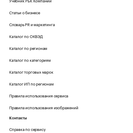
Учебник РБК Компании
Статьи о бизнесе
Словарь PR и маркетинга
Каталог по ОКВЭД
Каталог по регионам
Каталог по категориям
Каталог торговых марок
Каталог ИП по регионам
Правила использования сервиса
Правила использования изображений
Контакты
Справка по сервису