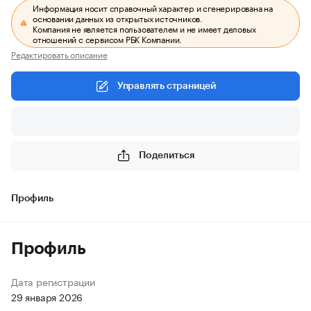
Информация носит справочный характер и сгенерирована на
основании данных из открытых источников.
Компания не является пользователем и не имеет деловых
отношений с сервисом РБК Компании.
Редактировать описание
Управлять страницей
Поделиться
Профиль
Профиль
Дата регистрации
29 января 2026