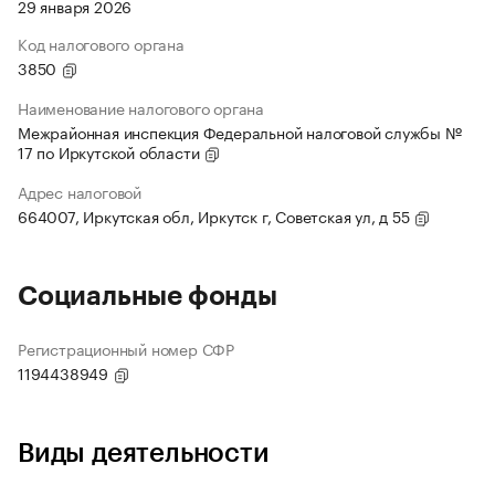
29 января 2026
Код налогового органа
3850
Наименование налогового органа
Межрайонная инспекция Федеральной налоговой службы №
17 по Иркутской области
Адрес налоговой
664007, Иркутская обл, Иркутск г, Советская ул, д 55
Социальные фонды
Регистрационный номер СФР
1194438949
Виды деятельности