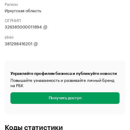
Регион
Иркутская область
ОГРНИП
326385000011894
ИНН
381298416201
Управляйте профилем бизнеса и публикуйте новости
Повышайте узнаваемость и развивайте личный бренд
на РБК
Получить доступ
Коды статистики