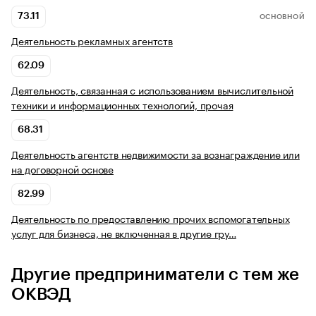
73.11
ОСНОВНОЙ
Деятельность рекламных агентств
62.09
Деятельность, связанная с использованием вычислительной
техники и информационных технологий, прочая
68.31
Деятельность агентств недвижимости за вознаграждение или
на договорной основе
82.99
Деятельность по предоставлению прочих вспомогательных
услуг для бизнеса, не включенная в другие гру…
Другие предприниматели с тем же
ОКВЭД