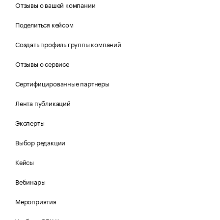
Отзывы о вашей компании
Поделиться кейсом
Создать профиль группы компаний
Отзывы о сервисе
Сертифицированные партнеры
Лента публикаций
Эксперты
Выбор редакции
Кейсы
Вебинары
Мероприятия