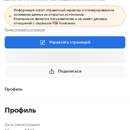
Информация носит справочный характер и сгенерирована на
основании данных из открытых источников.
Компания не является пользователем и не имеет деловых
отношений с сервисом РБК Компании.
Редактировать описание
Управлять страницей
Поделиться
Профиль
Профиль
Дата регистрации