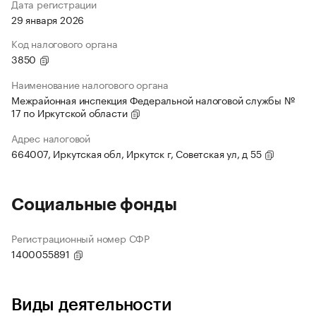
Дата регистрации
29 января 2026
Код налогового органа
3850
Наименование налогового органа
Межрайонная инспекция Федеральной налоговой службы №
17 по Иркутской области
Адрес налоговой
664007, Иркутская обл, Иркутск г, Советская ул, д 55
Социальные фонды
Регистрационный номер СФР
1400055891
Виды деятельности