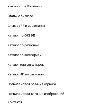
Учебник РБК Компании
Статьи о бизнесе
Словарь PR и маркетинга
Каталог по ОКВЭД
Каталог по регионам
Каталог по категориям
Каталог торговых марок
Каталог ИП по регионам
Правила использования сервиса
Правила использования изображений
Контакты