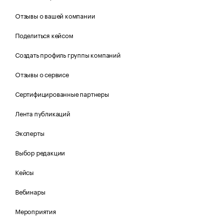
Отзывы о вашей компании
Поделиться кейсом
Создать профиль группы компаний
Отзывы о сервисе
Сертифицированные партнеры
Лента публикаций
Эксперты
Выбор редакции
Кейсы
Вебинары
Мероприятия