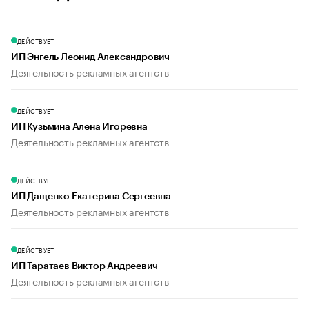
ДЕЙСТВУЕТ
ИП Энгель Леонид Александрович
Деятельность рекламных агентств
ДЕЙСТВУЕТ
ИП Кузьмина Алена Игоревна
Деятельность рекламных агентств
ДЕЙСТВУЕТ
ИП Дащенко Екатерина Сергеевна
Деятельность рекламных агентств
ДЕЙСТВУЕТ
ИП Таратаев Виктор Андреевич
Деятельность рекламных агентств