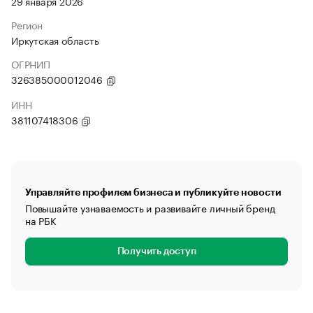
29 января 2026
Регион
Иркутская область
ОГРНИП
326385000012046
ИНН
381107418306
Управляйте профилем бизнеса и публикуйте новости
Повышайте узнаваемость и развивайте личный бренд
на РБК
Получить доступ