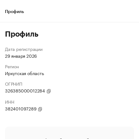
Профиль
Профиль
Дата регистрации
29 января 2026
Регион
Иркутская область
ОГРНИП
326385000012284
ИНН
382401097289