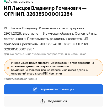
ДЕЙСТВУЕТ
ОБНОВЛЕНО
ИП Лысцов Владимир Романович —
ОГРНИП: 326385000012284
ИП Лысцов Владимир Романович зарегистрирован
29.01.2026, в регионе — Иркутская область. Основной вид
деятельности: Деятельность рекламных агентств. ИП
присвоены реквизиты ИНН: 382401097289 и ОГРНИП:
326385000012284.
Данные получены из публичных государственных источников.
Информация носит справочный характер и сгенерирована на
основании данных из открытых источников.
Компания не является пользователем и не имеет деловых
отношений с сервисом РБК Компании.
Редактировать описание
Управлять страницей
Поделиться