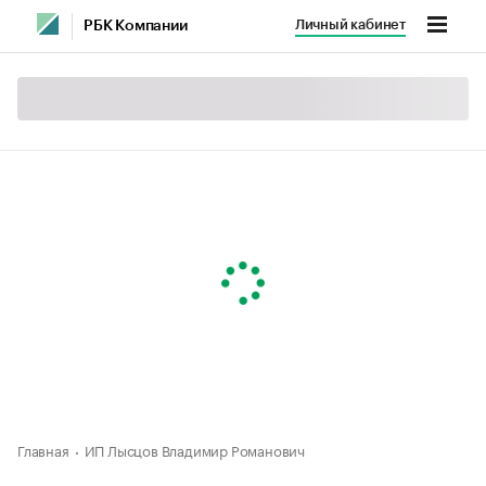
Личный кабинет
РБК Компании
Главная
ИП Лысцов Владимир Романович