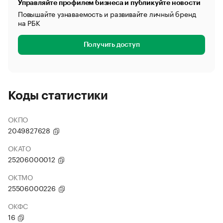
Управляйте профилем бизнеса и публикуйте новости
Повышайте узнаваемость и развивайте личный бренд
на РБК
Получить доступ
Коды статистики
ОКПО
2049827628
ОКАТО
25206000012
ОКТМО
25506000226
ОКФС
16