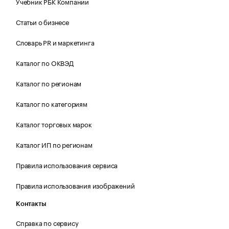
Учебник РБК Компании
Статьи о бизнесе
Словарь PR и маркетинга
Каталог по ОКВЭД
Каталог по регионам
Каталог по категориям
Каталог торговых марок
Каталог ИП по регионам
Правила использования сервиса
Правила использования изображений
Контакты
Справка по сервису