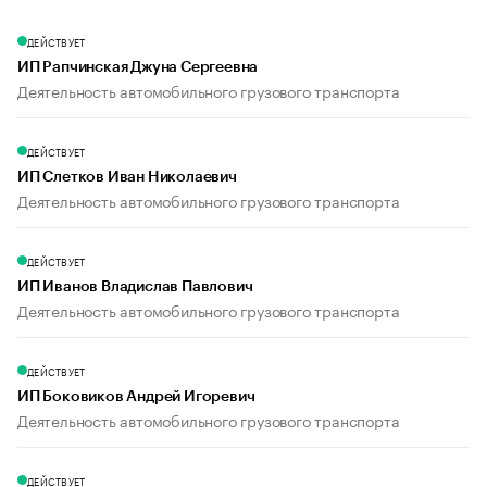
ДЕЙСТВУЕТ
ИП Рапчинская Джуна Сергеевна
Деятельность автомобильного грузового транспорта
ДЕЙСТВУЕТ
ИП Слетков Иван Николаевич
Деятельность автомобильного грузового транспорта
ДЕЙСТВУЕТ
ИП Иванов Владислав Павлович
Деятельность автомобильного грузового транспорта
ДЕЙСТВУЕТ
ИП Боковиков Андрей Игоревич
Деятельность автомобильного грузового транспорта
ДЕЙСТВУЕТ