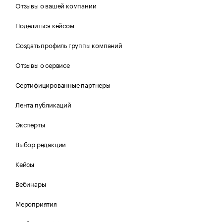
Отзывы о вашей компании
Поделиться кейсом
Создать профиль группы компаний
Отзывы о сервисе
Сертифицированные партнеры
Лента публикаций
Эксперты
Выбор редакции
Кейсы
Вебинары
Мероприятия