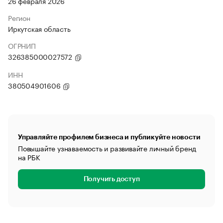
26 февраля 2026
Регион
Иркутская область
ОГРНИП
326385000027572
ИНН
380504901606
Управляйте профилем бизнеса и публикуйте новости
Повышайте узнаваемость и развивайте личный бренд
на РБК
Получить доступ