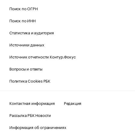
Поиск по ОГРН
Поиск по ИНН
Статистика и аудитория
Источники данных
Источник отчетности Контур.Фокус
Вопросы и ответы
Политика Cookies РБК
Контактная информация
Редакция
Рассылка РБК Новости
Информация об ограничениях