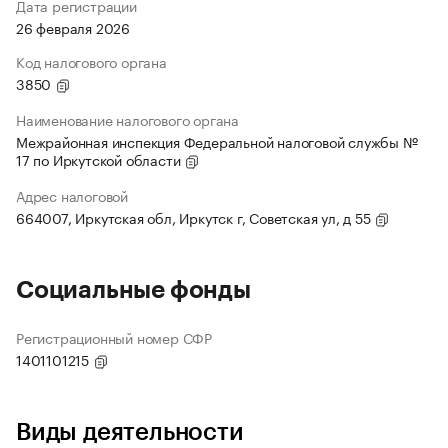
Дата регистрации
26 февраля 2026
Код налогового органа
3850
Наименование налогового органа
Межрайонная инспекция Федеральной налоговой службы №
17 по Иркутской области
Адрес налоговой
664007, Иркутская обл, Иркутск г, Советская ул, д 55
Социальные фонды
Регистрационный номер СФР
1401101215
Виды деятельности