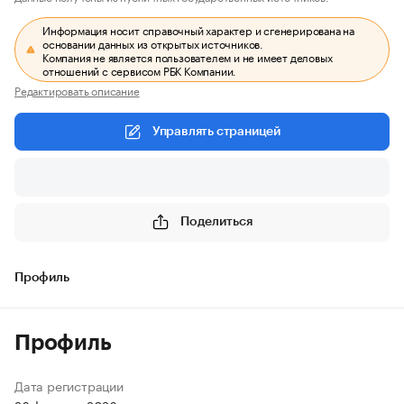
Информация носит справочный характер и сгенерирована на
основании данных из открытых источников.
Компания не является пользователем и не имеет деловых
отношений с сервисом РБК Компании.
Редактировать описание
Управлять страницей
Поделиться
Профиль
Профиль
Дата регистрации