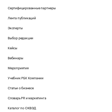
Сертифицированные партнеры
Лента публикаций
Эксперты
Выбор редакции
Кейсы
Вебинары
Мероприятия
Учебник РБК Компании
Статьи о бизнесе
Словарь PR и маркетинга
Каталог по ОКВЭД