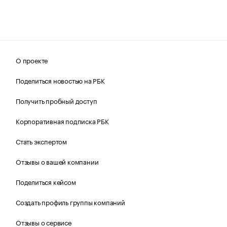
О проекте
Поделиться новостью на РБК
Получить пробный доступ
Корпоративная подписка РБК
Стать экспертом
Отзывы о вашей компании
Поделиться кейсом
Создать профиль группы компаний
Отзывы о сервисе