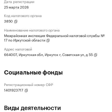
Дата регистрации
25 марта 2026
Код налогового органа
3850
Наименование налогового органа
Межрайонная инспекция Федеральной налоговой службы №
17 по Иркутской области
Адрес налоговой
664007, Иркутская обл, Иркутск г, Советская ул, д 55
Социальные фонды
Регистрационный номер СФР
1401923717
Виды деятельности