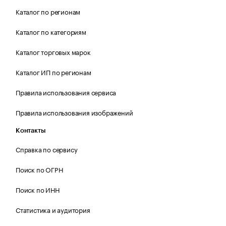
Каталог по регионам
Каталог по категориям
Каталог торговых марок
Каталог ИП по регионам
Правила использования сервиса
Правила использования изображений
Контакты
Справка по сервису
Поиск по ОГРН
Поиск по ИНН
Статистика и аудитория