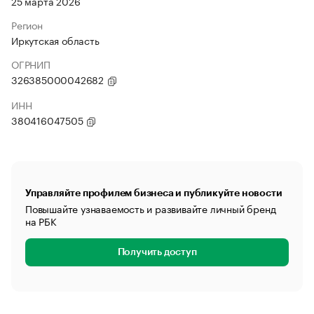
25 марта 2026
Регион
Иркутская область
ОГРНИП
326385000042682
ИНН
380416047505
Управляйте профилем бизнеса и публикуйте новости
Повышайте узнаваемость и развивайте личный бренд
на РБК
Получить доступ