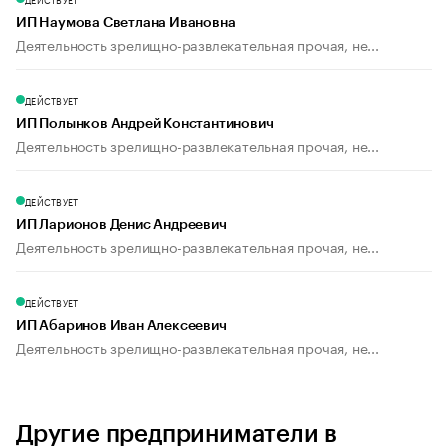
ИП Наумова Светлана Ивановна
Деятельность зрелищно-развлекательная прочая, не...
ДЕЙСТВУЕТ
ИП Полынков Андрей Константинович
Деятельность зрелищно-развлекательная прочая, не...
ДЕЙСТВУЕТ
ИП Ларионов Денис Андреевич
Деятельность зрелищно-развлекательная прочая, не...
ДЕЙСТВУЕТ
ИП Абаринов Иван Алексеевич
Деятельность зрелищно-развлекательная прочая, не...
Другие предприниматели в