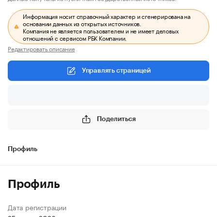
Информация носит справочный характер и сгенерирована на
основании данных из открытых источников.
Компания не является пользователем и не имеет деловых
отношений с сервисом РБК Компании.
Редактировать описание
Управлять страницей
Поделиться
Профиль
Профиль
Дата регистрации