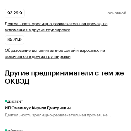
93.29.9
ОСНОВНОЙ
Деятельность зрелищно-развлекательная прочая, не
включенная в другие группировки
85.41.9
Образование дополнительное детей и взрослых, не
включенное в другие группировки
Другие предприниматели с тем же
ОКВЭД
ДЕЙСТВУЕТ
ИП Омельчук Кирилл Дмитриевич
Деятельность зрелищно-развлекательная прочая, не...
ДЕЙСТВУЕТ