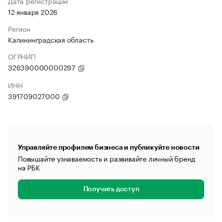
Дата регистрации
12 января 2026
Регион
Калининградская область
ОГРНИП
326390000000297
ИНН
391709027000
Управляйте профилем бизнеса и публикуйте новости
Повышайте узнаваемость и развивайте личный бренд
на РБК
Получить доступ