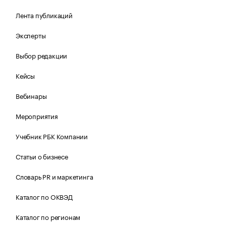
Лента публикаций
Эксперты
Выбор редакции
Кейсы
Вебинары
Мероприятия
Учебник РБК Компании
Статьи о бизнесе
Словарь PR и маркетинга
Каталог по ОКВЭД
Каталог по регионам