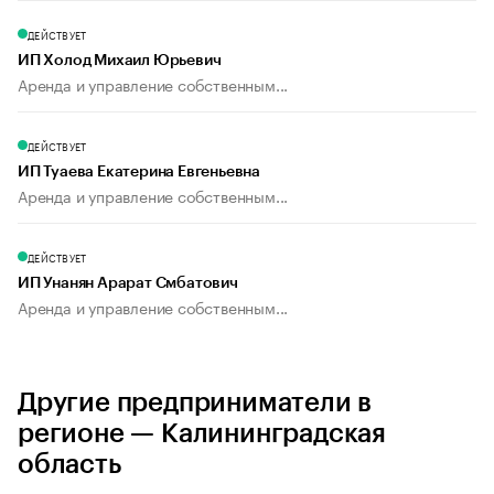
ДЕЙСТВУЕТ
ИП Холод Михаил Юрьевич
Аренда и управление собственным...
ДЕЙСТВУЕТ
ИП Туаева Екатерина Евгеньевна
Аренда и управление собственным...
ДЕЙСТВУЕТ
ИП Унанян Арарат Смбатович
Аренда и управление собственным...
Другие предприниматели в
регионе — Калининградская
область