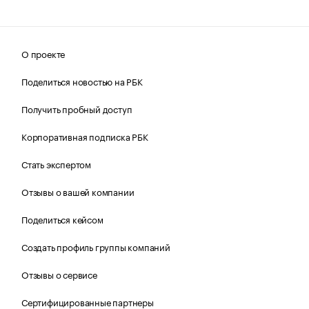
О проекте
Поделиться новостью на РБК
Получить пробный доступ
Корпоративная подписка РБК
Стать экспертом
Отзывы о вашей компании
Поделиться кейсом
Создать профиль группы компаний
Отзывы о сервисе
Сертифицированные партнеры