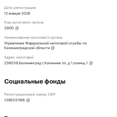
Дата регистрации
12 января 2026
Код налогового органа
3900
Наименование налогового органа
Управление Федеральной налоговой службы по
Калининградской области
Адрес налоговой
236039,Калининград г,Калинина пл, д 1,помещ 1
Социальные фонды
Регистрационный номер СФР
1399331188