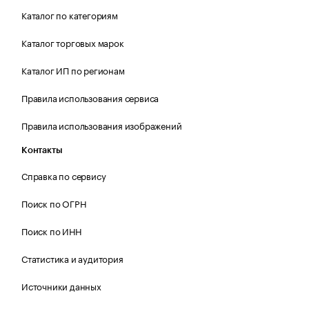
Каталог по категориям
Каталог торговых марок
Каталог ИП по регионам
Правила использования сервиса
Правила использования изображений
Контакты
Справка по сервису
Поиск по ОГРН
Поиск по ИНН
Статистика и аудитория
Источники данных