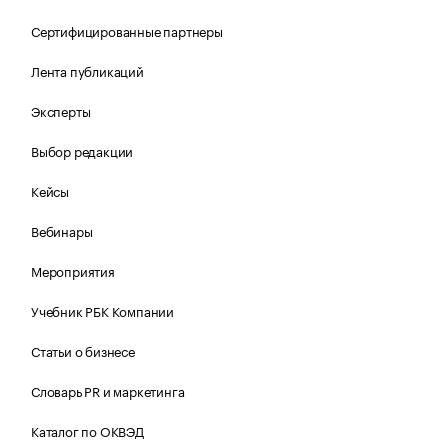
Сертифицированные партнеры
Лента публикаций
Эксперты
Выбор редакции
Кейсы
Вебинары
Мероприятия
Учебник РБК Компании
Статьи о бизнесе
Словарь PR и маркетинга
Каталог по ОКВЭД