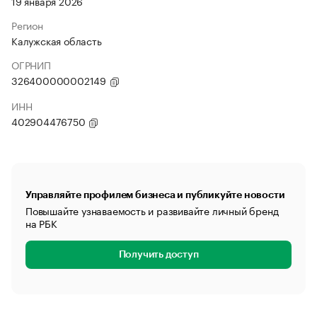
19 января 2026
Регион
Калужская область
ОГРНИП
326400000002149
ИНН
402904476750
Управляйте профилем бизнеса и публикуйте новости
Повышайте узнаваемость и развивайте личный бренд
на РБК
Получить доступ