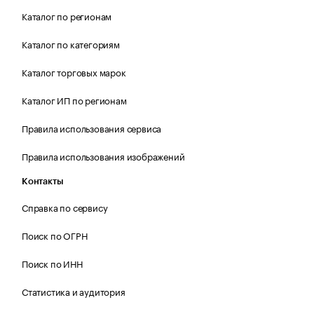
Каталог по регионам
Каталог по категориям
Каталог торговых марок
Каталог ИП по регионам
Правила использования сервиса
Правила использования изображений
Контакты
Справка по сервису
Поиск по ОГРН
Поиск по ИНН
Статистика и аудитория