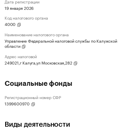
Дата регистрации
19 января 2026
Код налогового органа
4000
Наименование налогового органа
Управление Федеральной налоговой службы по Калужской
области
Адрес налоговой
249021,г Калуга,ул Московская,282
Социальные фонды
Регистрационный номер СФР
1399600970
Виды деятельности