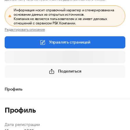
Информация носит справочный характер и сгенерирована на
основании данных из открытых источников.
Компания не является пользователем и не имеет деловых
отношений с сервисом РБК Компании.
Редактировать описание
Управлять страницей
Поделиться
Профиль
Профиль
Дата регистрации