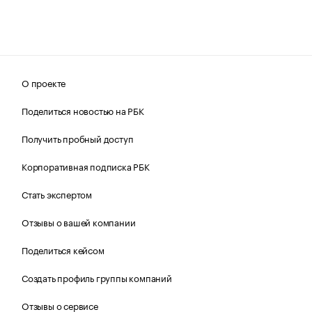
О проекте
Поделиться новостью на РБК
Получить пробный доступ
Корпоративная подписка РБК
Стать экспертом
Отзывы о вашей компании
Поделиться кейсом
Создать профиль группы компаний
Отзывы о сервисе