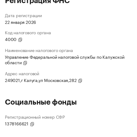
Регистрация ФНС
Дата регистрации
22 января 2026
Код налогового органа
4000
Наименование налогового органа
Управление Федеральной налоговой службы по Калужской
области
Адрес налоговой
249021,г Калуга,ул Московская,282
Социальные фонды
Регистрационный номер СФР
1378166621