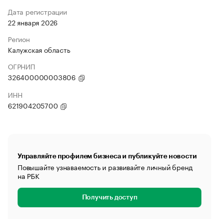
Дата регистрации
22 января 2026
Регион
Калужская область
ОГРНИП
326400000003806
ИНН
621904205700
Управляйте профилем бизнеса и публикуйте новости
Повышайте узнаваемость и развивайте личный бренд
на РБК
Получить доступ