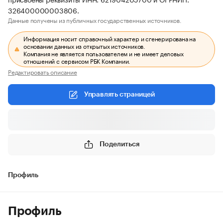
326400000003806.
Данные получены из публичных государственных источников.
Информация носит справочный характер и сгенерирована на
основании данных из открытых источников.
Компания не является пользователем и не имеет деловых
отношений с сервисом РБК Компании.
Редактировать описание
Управлять страницей
Поделиться
Профиль
Профиль