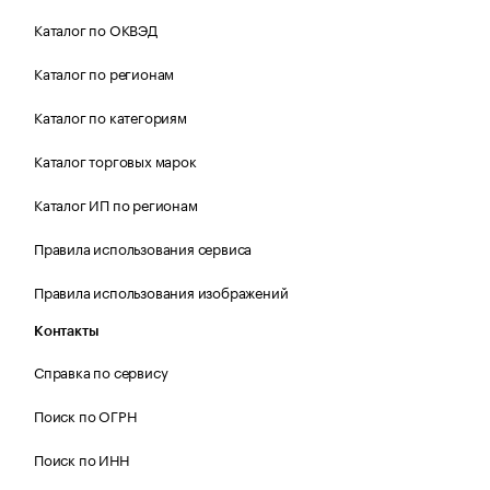
Каталог по ОКВЭД
Каталог по регионам
Каталог по категориям
Каталог торговых марок
Каталог ИП по регионам
Правила использования сервиса
Правила использования изображений
Контакты
Справка по сервису
Поиск по ОГРН
Поиск по ИНН