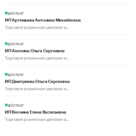
ДЕЙСТВУЕТ
ИП Артемьева Антонина Михайловна
Торговля розничная цветами и...
ДЕЙСТВУЕТ
ИП Анохина Ольга Сергеевна
Торговля розничная цветами и...
ДЕЙСТВУЕТ
ИП Дмитриева Ольга Сергеевна
Торговля розничная цветами и...
ДЕЙСТВУЕТ
ИП Веснина Елена Васильевна
Торговля розничная цветами и...