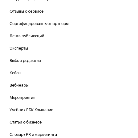
Отзывы о сервисе
Сертифицированные партнеры
Лента публикаций
Эксперты
Выбор редакции
Кейсы
Вебинары
Мероприятия
Учебник РБК Компании
Статьи о бизнесе
Словарь PR и маркетинга