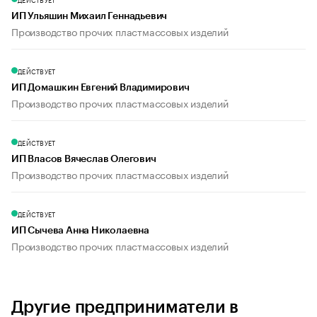
ИП Ульяшин Михаил Геннадьевич
Производство прочих пластмассовых изделий
ДЕЙСТВУЕТ
ИП Домашкин Евгений Владимирович
Производство прочих пластмассовых изделий
ДЕЙСТВУЕТ
ИП Власов Вячеслав Олегович
Производство прочих пластмассовых изделий
ДЕЙСТВУЕТ
ИП Сычева Анна Николаевна
Производство прочих пластмассовых изделий
Другие предприниматели в