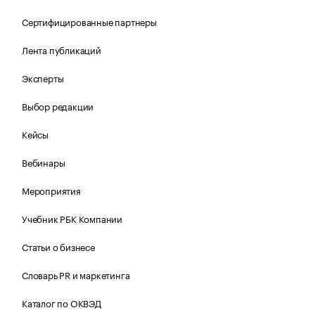
Сертифицированные партнеры
Лента публикаций
Эксперты
Выбор редакции
Кейсы
Вебинары
Мероприятия
Учебник РБК Компании
Статьи о бизнесе
Словарь PR и маркетинга
Каталог по ОКВЭД