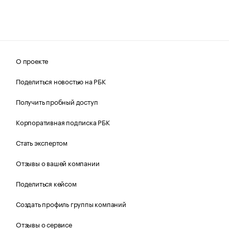
О проекте
Поделиться новостью на РБК
Получить пробный доступ
Корпоративная подписка РБК
Стать экспертом
Отзывы о вашей компании
Поделиться кейсом
Создать профиль группы компаний
Отзывы о сервисе