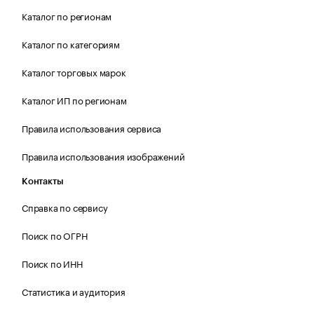
Каталог по регионам
Каталог по категориям
Каталог торговых марок
Каталог ИП по регионам
Правила использования сервиса
Правила использования изображений
Контакты
Справка по сервису
Поиск по ОГРН
Поиск по ИНН
Статистика и аудитория