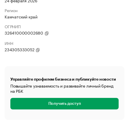
24 февраля 2026
Регион
Камчатский край
ОГРНИП
326410000002680
ИНН
234305333052
Управляйте профилем бизнеса и публикуйте новости
Повышайте узнаваемость и развивайте личный бренд
на РБК
Получить доступ