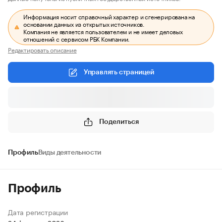
Информация носит справочный характер и сгенерирована на
основании данных из открытых источников.
Компания не является пользователем и не имеет деловых
отношений с сервисом РБК Компании.
Редактировать описание
Управлять страницей
Поделиться
Профиль
Виды деятельности
Профиль
Дата регистрации