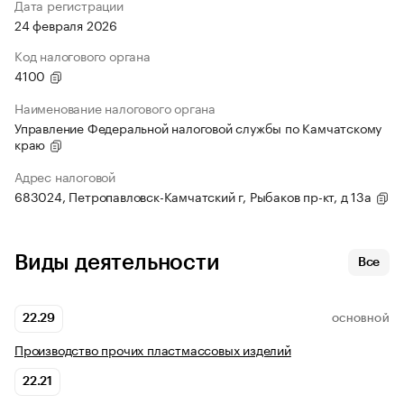
Дата регистрации
24 февраля 2026
Код налогового органа
4100
Наименование налогового органа
Управление Федеральной налоговой службы по Камчатскому
краю
Адрес налоговой
683024, Петропавловск-Камчатский г, Рыбаков пр-кт, д 13а
Виды деятельности
Все
22.29
ОСНОВНОЙ
Производство прочих пластмассовых изделий
22.21