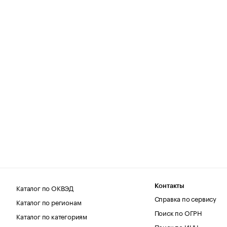
Каталог по ОКВЭД
Контакты
Справка по сервису
Каталог по регионам
Поиск по ОГРН
Каталог по категориям
Поиск по ИНН