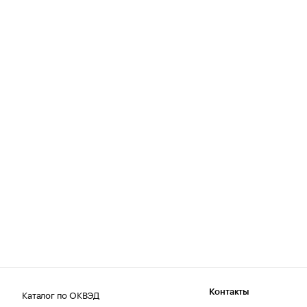
Каталог по ОКВЭД
Контакты