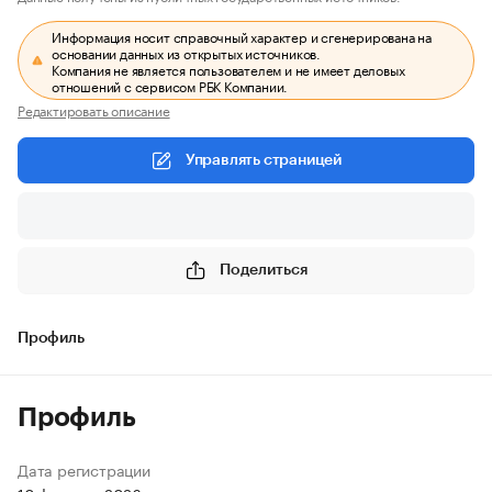
Информация носит справочный характер и сгенерирована на
основании данных из открытых источников.
Компания не является пользователем и не имеет деловых
отношений с сервисом РБК Компании.
Редактировать описание
Управлять страницей
Поделиться
Профиль
Профиль
Дата регистрации