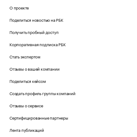
О проекте
Поделиться новостью на РБК
Получить пробный доступ
Корпоративная подписка РБК
Стать экспертом
Отзывы о вашей компании
Поделиться кейсом
Создать профиль группы компаний
Отзывы о сервисе
Сертифицированные партнеры
Лента публикаций