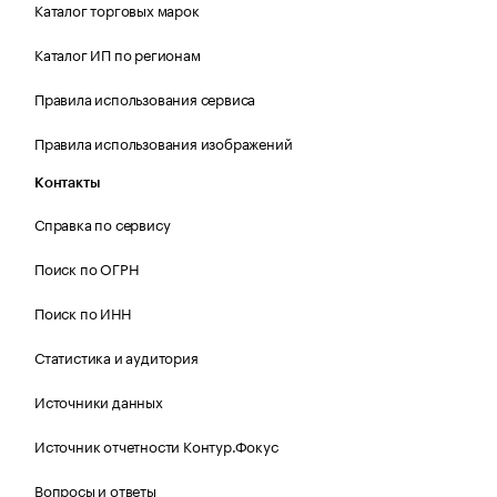
Каталог торговых марок
Каталог ИП по регионам
Правила использования сервиса
Правила использования изображений
Контакты
Справка по сервису
Поиск по ОГРН
Поиск по ИНН
Статистика и аудитория
Источники данных
Источник отчетности Контур.Фокус
Вопросы и ответы