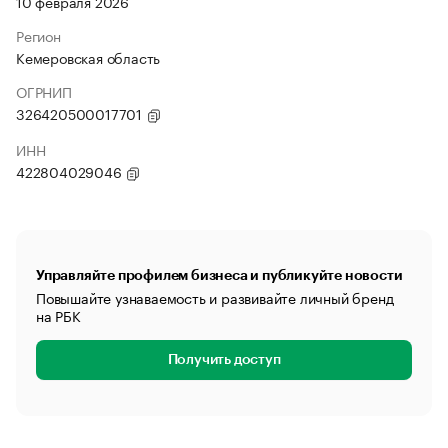
10 февраля 2026
Регион
Кемеровская область
ОГРНИП
326420500017701
ИНН
422804029046
Управляйте профилем бизнеса и публикуйте новости
Повышайте узнаваемость и развивайте личный бренд
на РБК
Получить доступ