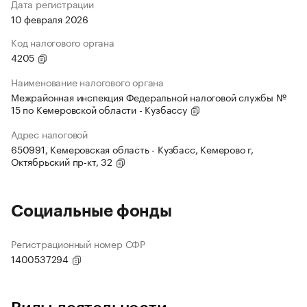
Дата регистрации
10 февраля 2026
Код налогового органа
4205
Наименование налогового органа
Межрайонная инспекция Федеральной налоговой службы №
15 по Кемеровской области - Кузбассу
Адрес налоговой
650991, Кемеровская область - Кузбасс, Кемерово г,
Октябрьский пр-кт, 32
Социальные фонды
Регистрационный номер СФР
1400537294