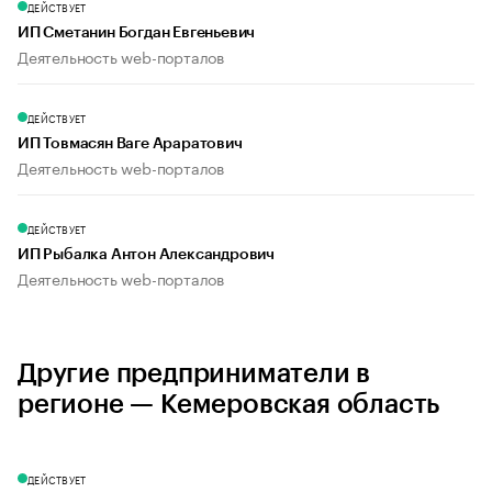
ДЕЙСТВУЕТ
ИП Сметанин Богдан Евгеньевич
Деятельность web-порталов
ДЕЙСТВУЕТ
ИП Товмасян Ваге Араратович
Деятельность web-порталов
ДЕЙСТВУЕТ
ИП Рыбалка Антон Александрович
Деятельность web-порталов
Другие предприниматели в
регионе — Кемеровская область
ДЕЙСТВУЕТ