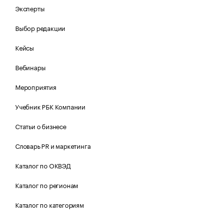
Эксперты
Выбор редакции
Кейсы
Вебинары
Мероприятия
Учебник РБК Компании
Статьи о бизнесе
Словарь PR и маркетинга
Каталог по ОКВЭД
Каталог по регионам
Каталог по категориям