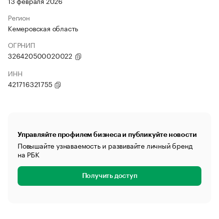
13 февраля 2026
Регион
Кемеровская область
ОГРНИП
326420500020022
ИНН
421716321755
Управляйте профилем бизнеса и публикуйте новости
Повышайте узнаваемость и развивайте личный бренд
на РБК
Получить доступ