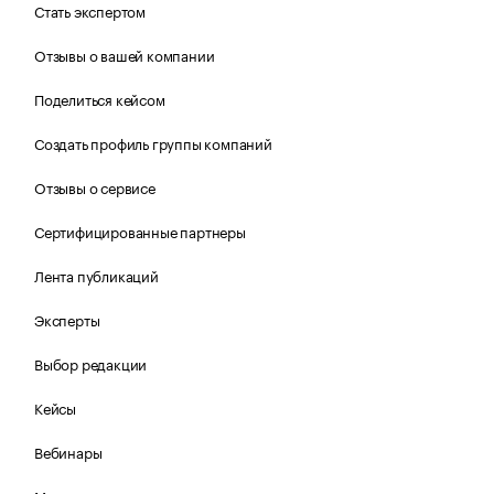
Стать экспертом
Отзывы о вашей компании
Поделиться кейсом
Создать профиль группы компаний
Отзывы о сервисе
Сертифицированные партнеры
Лента публикаций
Эксперты
Выбор редакции
Кейсы
Вебинары