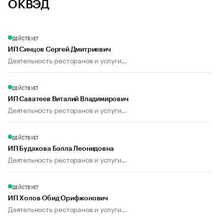
ОКВЭД
ДЕЙСТВУЕТ
ИП Синцов Сергей Дмитриевич
Деятельность ресторанов и услуги...
ДЕЙСТВУЕТ
ИП Саватеев Виталий Владимирович
Деятельность ресторанов и услуги...
ДЕЙСТВУЕТ
ИП Будакова Бэлла Леонидовна
Деятельность ресторанов и услуги...
ДЕЙСТВУЕТ
ИП Холов Обид Орифжонович
Деятельность ресторанов и услуги...