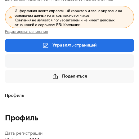
Информация носит справочный характер и сгенерирована на
основании данных из открытых источников.
Компания не является пользователем и не имеет деловых
отношений с сервисом РБК Компании.
Редактировать описание
Управлять страницей
Поделиться
Профиль
Профиль
Дата регистрации