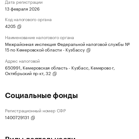
Дата регистрации
13 февраля 2026
Код налогового органа
4205
Наименование налогового органа
Межрайонная инспекция Федеральной налоговой службы №
15 по Кемеровской области - Кузбассу
Адрес налоговой
650991, Кемеровская область - Кузбасс, Кемерово г,
Октябрьский пр-кт, 32
Социальные фонды
Регистрационный номер СФР
1400729131