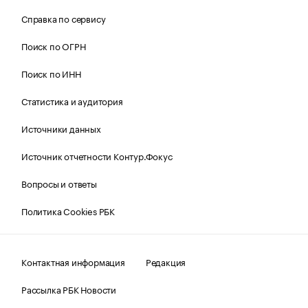
Справка по сервису
Поиск по ОГРН
Поиск по ИНН
Статистика и аудитория
Источники данных
Источник отчетности Контур.Фокус
Вопросы и ответы
Политика Cookies РБК
Контактная информация
Редакция
Рассылка РБК Новости