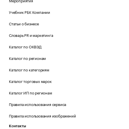
Мероприятия
Учебник РБК Компании
Статьи о бизнесе
Словарь PR и маркетинга
Каталог по ОКВЭД
Каталог по регионам
Каталог по категориям
Каталог торговых марок
Каталог ИП по регионам
Правила использования сервиса
Правила использования изображений
Контакты