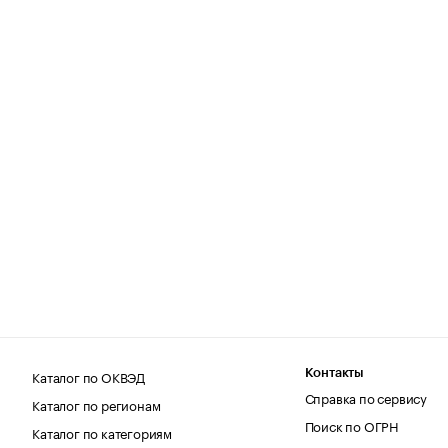
Каталог по ОКВЭД
Контакты
Справка по сервису
Каталог по регионам
Поиск по ОГРН
Каталог по категориям