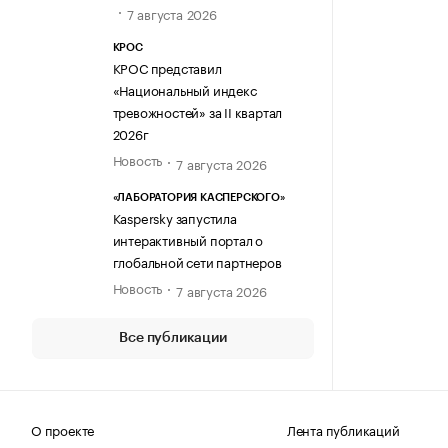
7 августа 2026
КРОС
КРОС представил
«Национальный индекс
тревожностей» за II квартал
2026г
Новость
7 августа 2026
«ЛАБОРАТОРИЯ КАСПЕРСКОГО»
Kaspersky запустила
интерактивный портал о
глобальной сети партнеров
Новость
7 августа 2026
Все публикации
О проекте
Лента публикаций