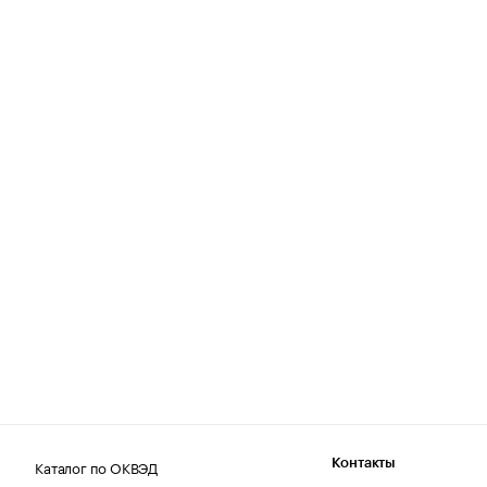
Каталог по ОКВЭД
Контакты