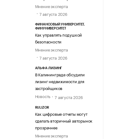
Мнение эксперта
7 августа 2026
ФИНАНСОВЫЙ УНИВЕРСИТЕТ,
ФИНУНИВЕРСИТЕТ
Как управлять подушкой
безопасности
Мнение эксперта
7 августа 2026
АЛЬФА-ЛИЗИНГ
В Калининграде обсудили
лизинг недвижимости для
застройщиков
Новость
7 августа 2026
RULIZOR
Как цифровые отчеты могут
сделать вторичный авторынок
прозрачнее
Мнение эксперта