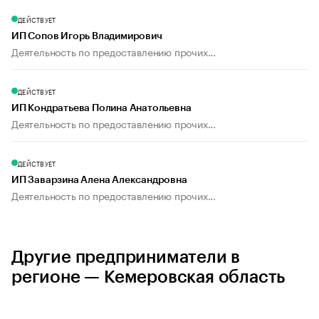
ДЕЙСТВУЕТ
ИП Сопов Игорь Владимирович
Деятельность по предоставлению прочих...
ДЕЙСТВУЕТ
ИП Кондратьева Полина Анатольевна
Деятельность по предоставлению прочих...
ДЕЙСТВУЕТ
ИП Заварзина Алена Александровна
Деятельность по предоставлению прочих...
Другие предприниматели в
регионе — Кемеровская область