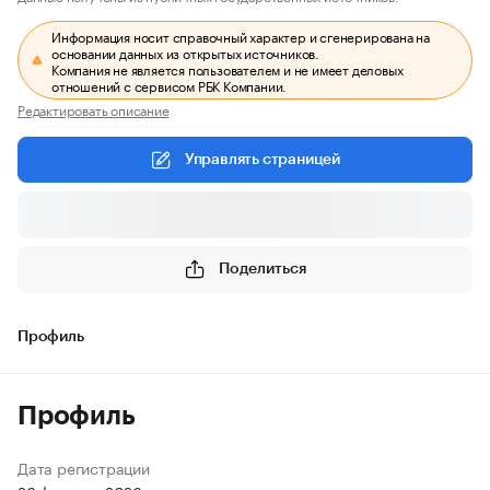
Информация носит справочный характер и сгенерирована на
основании данных из открытых источников.
Компания не является пользователем и не имеет деловых
отношений с сервисом РБК Компании.
Редактировать описание
Управлять страницей
Поделиться
Профиль
Профиль
Дата регистрации