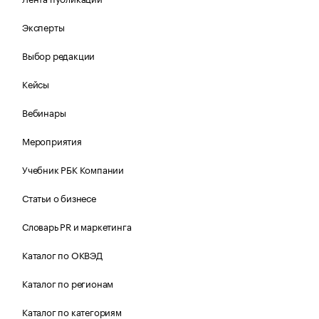
Эксперты
Выбор редакции
Кейсы
Вебинары
Мероприятия
Учебник РБК Компании
Статьи о бизнесе
Словарь PR и маркетинга
Каталог по ОКВЭД
Каталог по регионам
Каталог по категориям