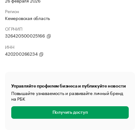
26 февраля 2026
Регион
Кемеровская область
ОГРНИП
326420500025166
ИНН
420200266234
Управляйте профилем бизнеса и публикуйте новости
Повышайте узнаваемость и развивайте личный бренд
на РБК
Получить доступ