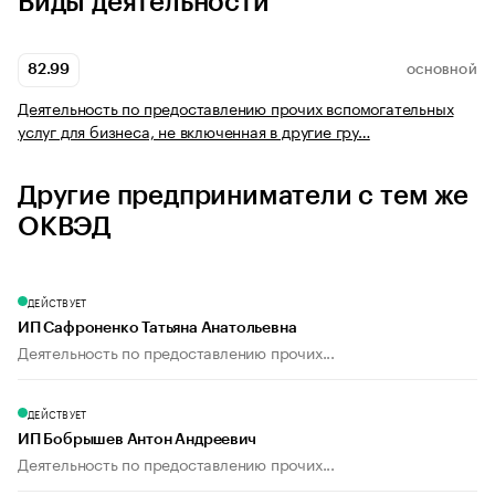
Виды деятельности
82.99
ОСНОВНОЙ
Деятельность по предоставлению прочих вспомогательных
услуг для бизнеса, не включенная в другие гру…
Другие предприниматели с тем же
ОКВЭД
ДЕЙСТВУЕТ
ИП Сафроненко Татьяна Анатольевна
Деятельность по предоставлению прочих...
ДЕЙСТВУЕТ
ИП Бобрышев Антон Андреевич
Деятельность по предоставлению прочих...