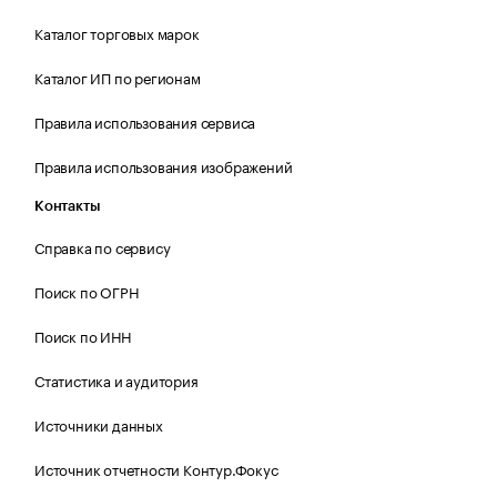
Каталог торговых марок
Каталог ИП по регионам
Правила использования сервиса
Правила использования изображений
Контакты
Справка по сервису
Поиск по ОГРН
Поиск по ИНН
Статистика и аудитория
Источники данных
Источник отчетности Контур.Фокус