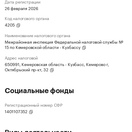
Дата регистрации
26 февраля 2026
Код налогового органа
4205
Наименование налогового органа
Межрайонная инспекция Федеральной налоговой службы №
15 по Кемеровской области - Кузбассу
Адрес налоговой
650991, Кемеровская область - Кузбасс, Кемерово г,
Октябрьский пр-кт, 32
Социальные фонды
Регистрационный номер СФР
1401107352