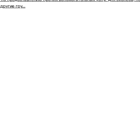
 другие гру…