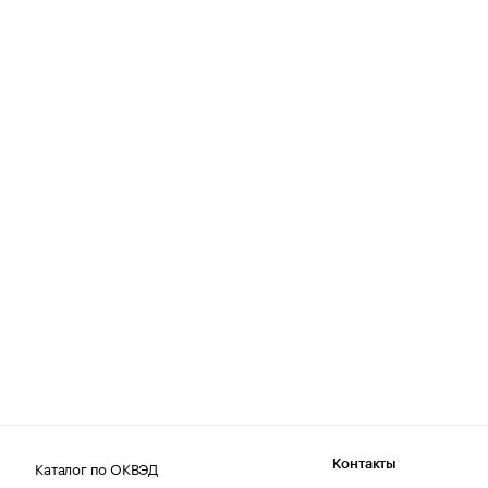
Каталог по ОКВЭД
Контакты