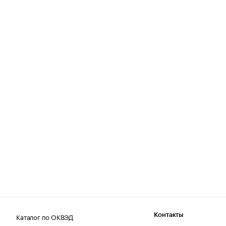
Каталог по ОКВЭД
Контакты