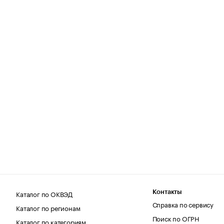
Каталог по ОКВЭД
Контакты
Справка по сервису
Каталог по регионам
Поиск по ОГРН
Каталог по категориям