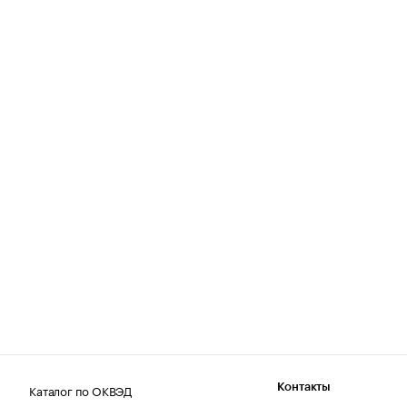
Каталог по ОКВЭД
Контакты