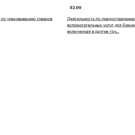
82.99
 по упаковыванию товаров
Деятельность по предоставлению
вспомогательных услуг для бизне
включенная в другие гру…