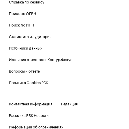
Справка по сервису
Поиск по ОГРН
Поиск по ИНН
Статистика и аудитория
Источники данных
Источник отчетности Контур.Фокус
Вопросы и ответы
Политика Cookies РБК
Контактная информация
Редакция
Рассылка РБК Новости
Информация об ограничениях