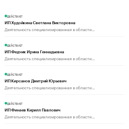
ДЕЙСТВУЕТ
ИП Худойкина Светлана Викторовна
Деятельность специализированная в области...
ДЕЙСТВУЕТ
ИП Федчик Ирина Геннадьевна
Деятельность специализированная в области...
ДЕЙСТВУЕТ
ИП Кирсанов Дмитрий Юрьевич
Деятельность специализированная в области...
ДЕЙСТВУЕТ
ИП Финаев Кирилл Павлович
Деятельность специализированная в области...