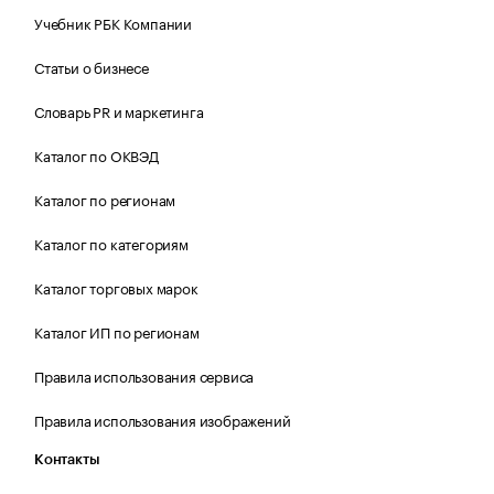
Учебник РБК Компании
Статьи о бизнесе
Словарь PR и маркетинга
Каталог по ОКВЭД
Каталог по регионам
Каталог по категориям
Каталог торговых марок
Каталог ИП по регионам
Правила использования сервиса
Правила использования изображений
Контакты