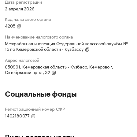
Дата регистрации
2 апреля 2026
Код налогового органа
4205
Наименование налогового органа
Межрайонная инспекция Федеральной налоговой службы №
15 по Кемеровской области - Кузбассу
Адрес налоговой
650991, Кемеровская область - Кузбасс, Кемерово г,
Октябрьский пр-кт, 32
Социальные фонды
Регистрационный номер СФР
1402180077