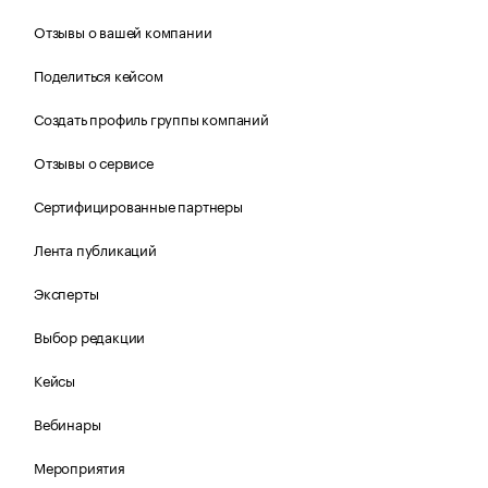
Отзывы о вашей компании
Поделиться кейсом
Создать профиль группы компаний
Отзывы о сервисе
Сертифицированные партнеры
Лента публикаций
Эксперты
Выбор редакции
Кейсы
Вебинары
Мероприятия