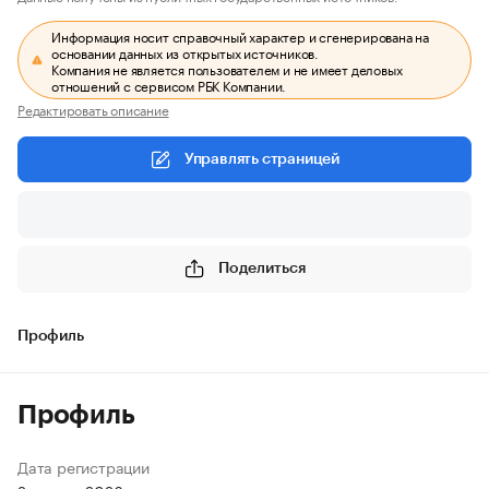
Информация носит справочный характер и сгенерирована на
основании данных из открытых источников.
Компания не является пользователем и не имеет деловых
отношений с сервисом РБК Компании.
Редактировать описание
Управлять страницей
Поделиться
Профиль
Профиль
Дата регистрации