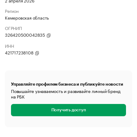
2 апреля 2026
Регион
Кемеровская область
ОГРНИП
326420500042835
ИНН
421717238108
Управляйте профилем бизнеса и публикуйте новости
Повышайте узнаваемость и развивайте личный бренд
на РБК
Получить доступ