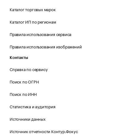
Каталог торговых марок
Каталог ИП по регионам
Правила использования сервиса
Правила использования изображений
Контакты
Справка по сервису
Поиск по ОГРН
Поиск по ИНН
Статистика и аудитория
Источники данных
Источник отчетности Контур.Фокус