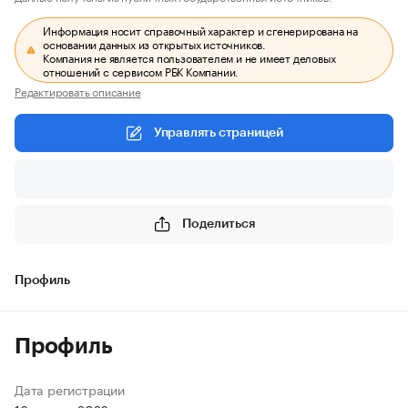
Информация носит справочный характер и сгенерирована на
основании данных из открытых источников.
Компания не является пользователем и не имеет деловых
отношений с сервисом РБК Компании.
Редактировать описание
Управлять страницей
Поделиться
Профиль
Профиль
Дата регистрации