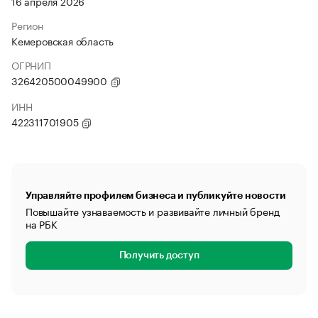
16 апреля 2026
Регион
Кемеровская область
ОГРНИП
326420500049900
ИНН
422311701905
Управляйте профилем бизнеса и публикуйте новости
Повышайте узнаваемость и развивайте личный бренд
на РБК
Получить доступ