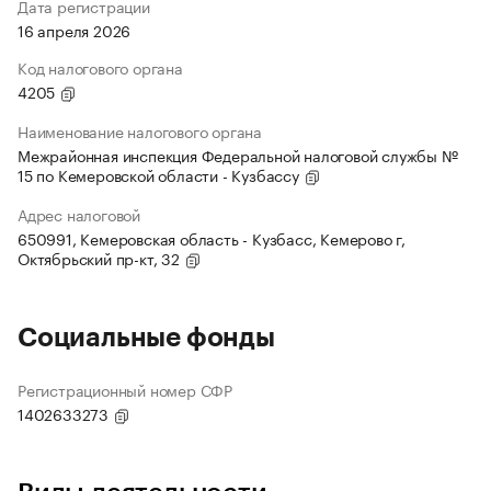
Дата регистрации
16 апреля 2026
Код налогового органа
4205
Наименование налогового органа
Межрайонная инспекция Федеральной налоговой службы №
15 по Кемеровской области - Кузбассу
Адрес налоговой
650991, Кемеровская область - Кузбасс, Кемерово г,
Октябрьский пр-кт, 32
Социальные фонды
Регистрационный номер СФР
1402633273