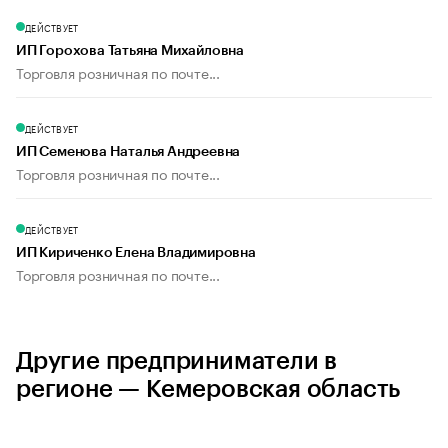
ДЕЙСТВУЕТ
ИП Горохова Татьяна Михайловна
Торговля розничная по почте...
ДЕЙСТВУЕТ
ИП Семенова Наталья Андреевна
Торговля розничная по почте...
ДЕЙСТВУЕТ
ИП Кириченко Елена Владимировна
Торговля розничная по почте...
Другие предприниматели в
регионе — Кемеровская область