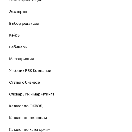
Эксперты
Выбор редакции
Кейсы
Вебинары
Мероприятия
Учебник РБК Компании
Статьи о бизнесе
Словарь PR и маркетинга
Каталог по ОКВЭД
Каталог по регионам
Каталог по категориям