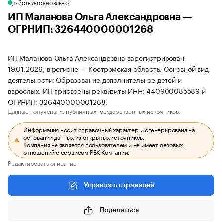
ДЕЙСТВУЕТ
ОБНОВЛЕНО
ИП Маланова Ольга Александровна —
ОГРНИП: 326440000001268
ИП Маланова Ольга Александровна зарегистрирован
19.01.2026, в регионе — Костромская область. Основной вид
деятельности: Образование дополнительное детей и
взрослых. ИП присвоены реквизиты ИНН: 440900085589 и
ОГРНИП: 326440000001268.
Данные получены из публичных государственных источников.
Информация носит справочный характер и сгенерирована на
основании данных из открытых источников.
Компания не является пользователем и не имеет деловых
отношений с сервисом РБК Компании.
Редактировать описание
Управлять страницей
Поделиться