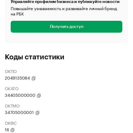
Управляйте профилем бизнеса и публикуйте новости
Повышайте узнаваемость и развивайте личный бренд
на РБК
Получить доступ
Коды статистики
ОКПО
2049135084
ОКАТО
34405000000
ОКТМО
34705000001
ОКФС
16