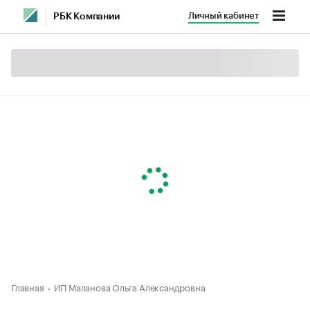
Личный кабинет
РБК Компании
Главная
ИП Маланова Ольга Александровна