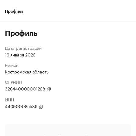
Профиль
Профиль
Дата регистрации
19 января 2026
Регион
Костромская область
ОГРНИП
326440000001268
ИНН
440900085589