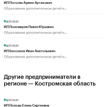
ИП Погосян Армен Артакович
Образование дополнительное детей и...
ДЕЙСТВУЕТ
ИП Пономарев Павел Юрьевич
Образование дополнительное детей и...
ДЕЙСТВУЕТ
ИП Бессонов Иван Анатольевич
Образование дополнительное детей и...
Другие предприниматели в
регионе — Костромская область
ДЕЙСТВУЕТ
ИП Попова Елена Сергеевна