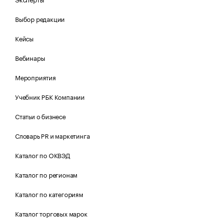
Выбор редакции
Кейсы
Вебинары
Мероприятия
Учебник РБК Компании
Статьи о бизнесе
Словарь PR и маркетинга
Каталог по ОКВЭД
Каталог по регионам
Каталог по категориям
Каталог торговых марок