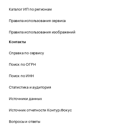
Каталог ИП по регионам
Правила использования сервиса
Правила использования изображений
Контакты
Справка по сервису
Поиск по ОГРН
Поиск по ИНН
Статистика и аудитория
Источники данных
Источник отчетности Контур.Фокус
Вопросы и ответы