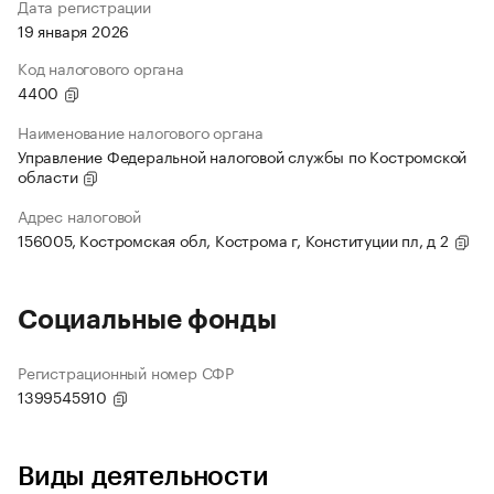
Дата регистрации
19 января 2026
Код налогового органа
4400
Наименование налогового органа
Управление Федеральной налоговой службы по Костромской
области
Адрес налоговой
156005, Костромская обл, Кострома г, Конституции пл, д 2
Социальные фонды
Регистрационный номер СФР
1399545910
Виды деятельности