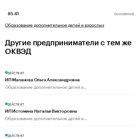
85.41
ОСНОВНОЙ
Образование дополнительное детей и взрослых
Другие предприниматели с тем же
ОКВЭД
ДЕЙСТВУЕТ
ИП Маланова Ольга Александровна
Образование дополнительное детей и...
ДЕЙСТВУЕТ
ИП Истомина Наталья Викторовна
Образование дополнительное детей и...
ДЕЙСТВУЕТ