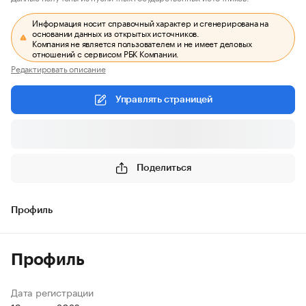
Информация носит справочный характер и сгенерирована на
основании данных из открытых источников.
Компания не является пользователем и не имеет деловых
отношений с сервисом РБК Компании.
Редактировать описание
Управлять страницей
Поделиться
Профиль
Профиль
Дата регистрации