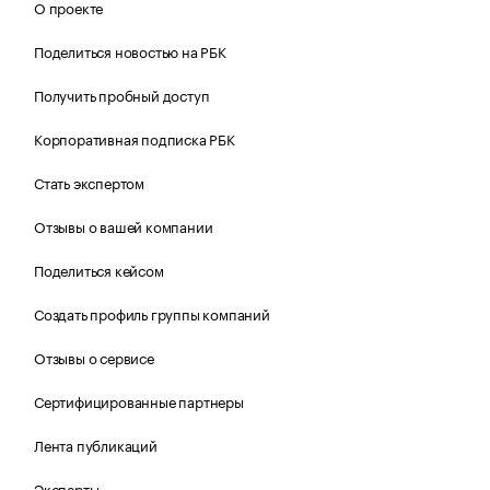
О проекте
Поделиться новостью на РБК
Получить пробный доступ
Корпоративная подписка РБК
Стать экспертом
Отзывы о вашей компании
Поделиться кейсом
Создать профиль группы компаний
Отзывы о сервисе
Сертифицированные партнеры
Лента публикаций
Эксперты