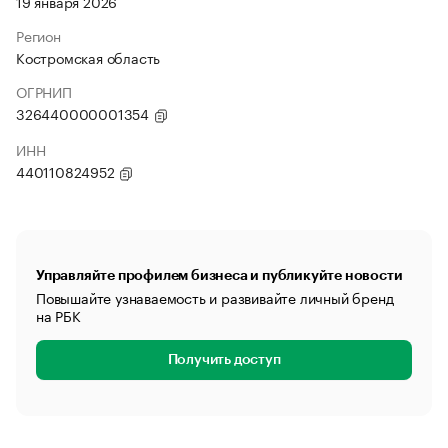
19 января 2026
Регион
Костромская область
ОГРНИП
326440000001354
ИНН
440110824952
Управляйте профилем бизнеса и публикуйте новости
Повышайте узнаваемость и развивайте личный бренд
на РБК
Получить доступ