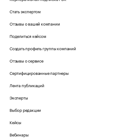
Стать экспертом
Отзывы о вашей компании
Поделиться кейсом
Создать профиль группы компаний
Отзывы о сервисе
Сертифицированные партнеры
Лента публикаций
Эксперты
Выбор редакции
Кейсы
Вебинары