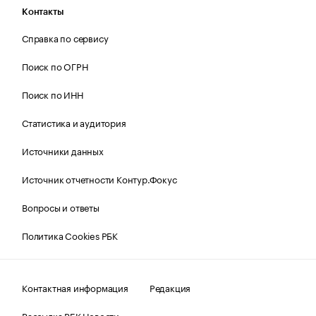
Контакты
Справка по сервису
Поиск по ОГРН
Поиск по ИНН
Статистика и аудитория
Источники данных
Источник отчетности Контур.Фокус
Вопросы и ответы
Политика Cookies РБК
Контактная информация
Редакция
Рассылка РБК Новости