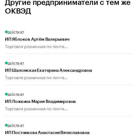
Другие предприниматели с тем же
ОКВЭД
ДЕЙСТВУЕТ
ИП Яблоков Артём Валерьевич
Торговля розничная по почте...
ДЕЙСТВУЕТ
ИП Шаломская Екатерина Александровна
Торговля розничная по почте...
ДЕЙСТВУЕТ
ИП Ложкина Мария Владимировна
Торговля розничная по почте...
ДЕЙСТВУЕТ
ИП Постникова Анастасия Вячеславовна