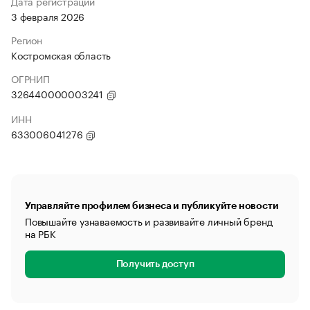
Дата регистрации
3 февраля 2026
Регион
Костромская область
ОГРНИП
326440000003241
ИНН
633006041276
Управляйте профилем бизнеса и публикуйте новости
Повышайте узнаваемость и развивайте личный бренд
на РБК
Получить доступ