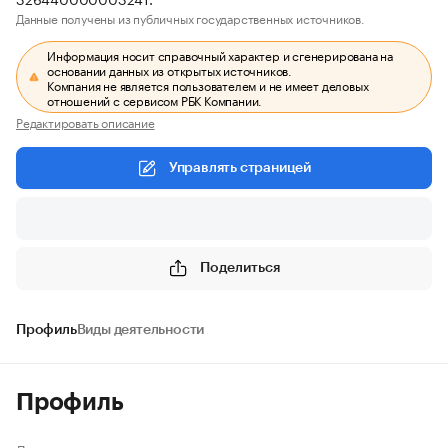
Данные получены из публичных государственных источников.
Информация носит справочный характер и сгенерирована на
основании данных из открытых источников.
Компания не является пользователем и не имеет деловых
отношений с сервисом РБК Компании.
Редактировать описание
Управлять страницей
Поделиться
Профиль
Виды деятельности
Профиль