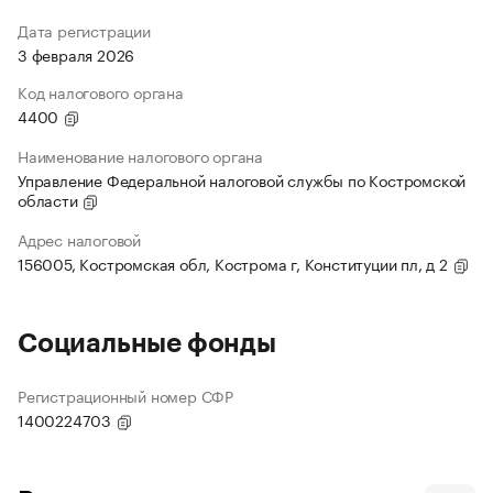
Дата регистрации
3 февраля 2026
Код налогового органа
4400
Наименование налогового органа
Управление Федеральной налоговой службы по Костромской
области
Адрес налоговой
156005, Костромская обл, Кострома г, Конституции пл, д 2
Социальные фонды
Регистрационный номер СФР
1400224703