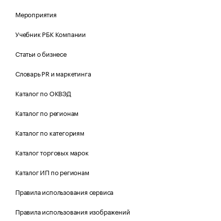
Мероприятия
Учебник РБК Компании
Статьи о бизнесе
Словарь PR и маркетинга
Каталог по ОКВЭД
Каталог по регионам
Каталог по категориям
Каталог торговых марок
Каталог ИП по регионам
Правила использования сервиса
Правила использования изображений