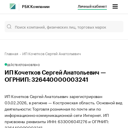
Личный кабинет
РБК Компании
Главная
ИП Кочетков Сергей Анатольевич
ДЕЙСТВУЕТ
ОБНОВЛЕНО
ИП Кочетков Сергей Анатольевич —
ОГРНИП: 326440000003241
ИП Кочетков Сергей Анатольевич зарегистрирован
03.02.2026, в регионе — Костромская область. Основной вид
деятельности: Торговля розничная по почте или по
информационно-коммуникационной сети Интернет. ИП
присвоены реквизиты ИНН: 633006041276 и ОГРНИП:
326440000003241.