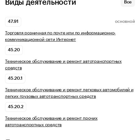
Виды деятельности
Все
47.91
ОСНОВНОЙ
Торговля розничная по почте или по информационно-
коммуникационной сети Интернет
45.20
Техническое обслуживание и ремонт автотранспортных
средств
45.20.1
Техническое обслуживание и ремонт легковых автомобилей и
легких грузовых автотранспортных средств
45.20.2
Техническое обслуживание и ремонт прочих
автотранспортных средств