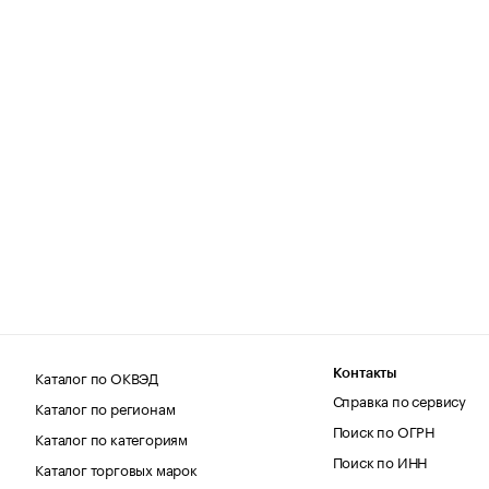
Каталог по ОКВЭД
Контакты
Справка по сервису
Каталог по регионам
Поиск по ОГРН
Каталог по категориям
Поиск по ИНН
Каталог торговых марок