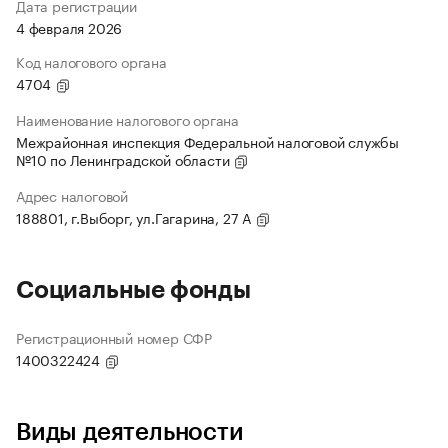
Дата регистрации
4 февраля 2026
Код налогового органа
4704
Наименование налогового органа
Межрайонная инспекция Федеральной налоговой службы
№10 по Ленинградской области
Адрес налоговой
188801, г.Выборг, ул.Гагарина, 27 А
Социальные фонды
Регистрационный номер СФР
1400322424
Виды деятельности