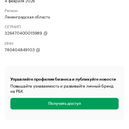
4 февраля 2026
Регион
Ленинградская область
ОГРНИП
326470400015989
ИНН
780404849103
Управляйте профилем бизнеса и публикуйте новости
Повышайте узнаваемость и развивайте личный бренд
на РБК
Получить доступ