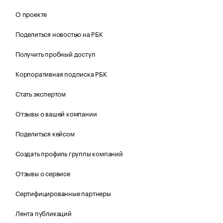
О проекте
Поделиться новостью на РБК
Получить пробный доступ
Корпоративная подписка РБК
Стать экспертом
Отзывы о вашей компании
Поделиться кейсом
Создать профиль группы компаний
Отзывы о сервисе
Сертифицированные партнеры
Лента публикаций