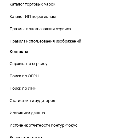
Каталог торговых марок
Каталог ИП по регионам
Правила использования сервиса
Правила использования изображений
Контакты
Справка по сервису
Поиск по ОГРН
Поиск по ИНН
Статистика и аудитория
Источники данных
Источник отчетности Контур.Фокус
Вопросы и ответы