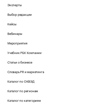
Эксперты
Выбор редакции
Кейсы
Вебинары
Мероприятия
Учебник РБК Компании
Статьи о бизнесе
Словарь PR и маркетинга
Каталог по ОКВЭД
Каталог по регионам
Каталог по категориям