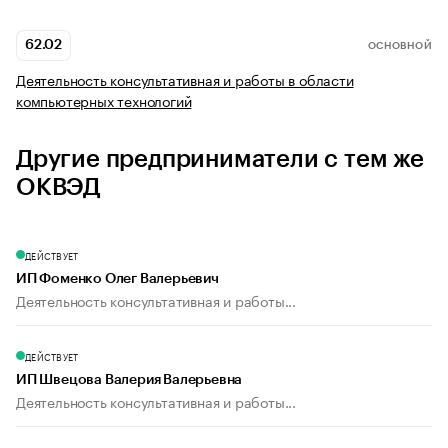
62.02
ОСНОВНОЙ
Деятельность консультативная и работы в области
компьютерных технологий
Другие предприниматели с тем же
ОКВЭД
ДЕЙСТВУЕТ
ИП Фоменко Олег Валерьевич
Деятельность консультативная и работы...
ДЕЙСТВУЕТ
ИП Швецова Валерия Валерьевна
Деятельность консультативная и работы...