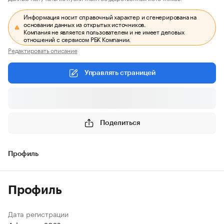
Информация носит справочный характер и сгенерирована на
основании данных из открытых источников.
Компания не является пользователем и не имеет деловых
отношений с сервисом РБК Компании.
Редактировать описание
Управлять страницей
Поделиться
Профиль
Профиль
Дата регистрации