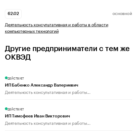
62.02
ОСНОВНОЙ
Деятельность консультативная и работы в области
компьютерных технологий
Другие предприниматели с тем же
ОКВЭД
ДЕЙСТВУЕТ
ИП Бабенко Александр Валериевич
Деятельность консультативная и работы...
ДЕЙСТВУЕТ
ИП Тимофеев Иван Викторович
Деятельность консультативная и работы...