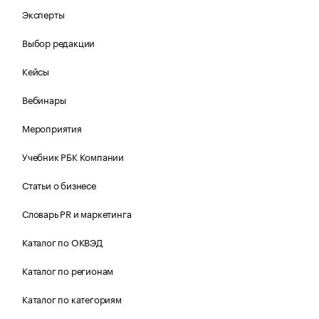
Эксперты
Выбор редакции
Кейсы
Вебинары
Мероприятия
Учебник РБК Компании
Статьи о бизнесе
Словарь PR и маркетинга
Каталог по ОКВЭД
Каталог по регионам
Каталог по категориям