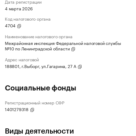
Дата регистрации
4 марта 2026
Код налогового органа
4704
Наименование налогового органа
Межрайонная инспекция Федеральной налоговой службы
№10 по Ленинградской области
Адрес налоговой
188801, г.Выборг, ул.Гагарина, 27 А
Социальные фонды
Регистрационный номер СФР
1401279318
Виды деятельности