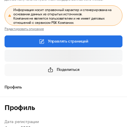
Информация носит справочный характер и сгенерирована на
основании данных из открытых источников.
Компания не является пользователем и не имеет деловых
отношений с сервисом РБК Компании.
Редактировать описание
Управлять страницей
Поделиться
Профиль
Профиль
Дата регистрации