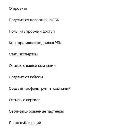
О проекте
Поделиться новостью на РБК
Получить пробный доступ
Корпоративная подписка РБК
Стать экспертом
Отзывы о вашей компании
Поделиться кейсом
Создать профиль группы компаний
Отзывы о сервисе
Сертифицированные партнеры
Лента публикаций