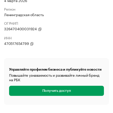
4 марта 2026
Регион
Ленинградская область
ОГРНИП
326470400031924
ИНН
470517654799
Управляйте профилем бизнеса и публикуйте новости
Повышайте узнаваемость и развивайте личный бренд
на РБК
Получить доступ