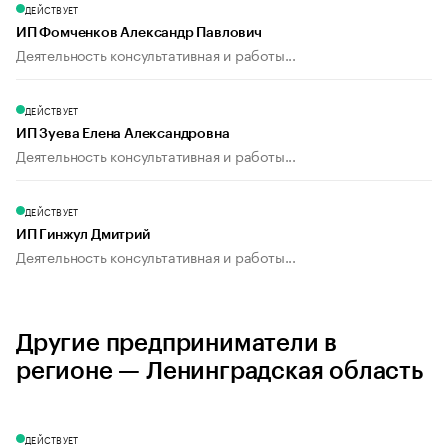
ДЕЙСТВУЕТ
ИП Фомченков Александр Павлович
Деятельность консультативная и работы...
ДЕЙСТВУЕТ
ИП Зуева Елена Александровна
Деятельность консультативная и работы...
ДЕЙСТВУЕТ
ИП Гинжул Дмитрий
Деятельность консультативная и работы...
Другие предприниматели в
регионе — Ленинградская область
ДЕЙСТВУЕТ