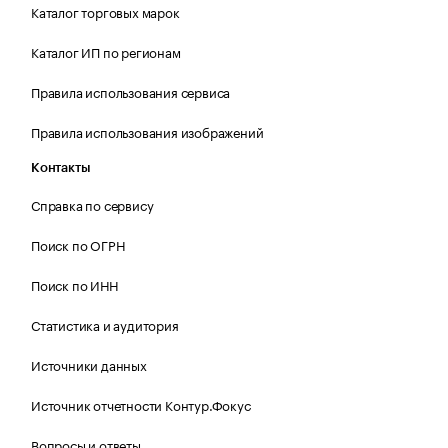
Каталог торговых марок
Каталог ИП по регионам
Правила использования сервиса
Правила использования изображений
Контакты
Справка по сервису
Поиск по ОГРН
Поиск по ИНН
Статистика и аудитория
Источники данных
Источник отчетности Контур.Фокус
Вопросы и ответы