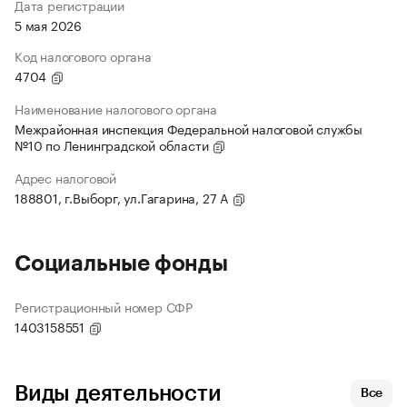
Дата регистрации
5 мая 2026
Код налогового органа
4704
Наименование налогового органа
Межрайонная инспекция Федеральной налоговой службы
№10 по Ленинградской области
Адрес налоговой
188801, г.Выборг, ул.Гагарина, 27 А
Социальные фонды
Регистрационный номер СФР
1403158551
Виды деятельности
Все