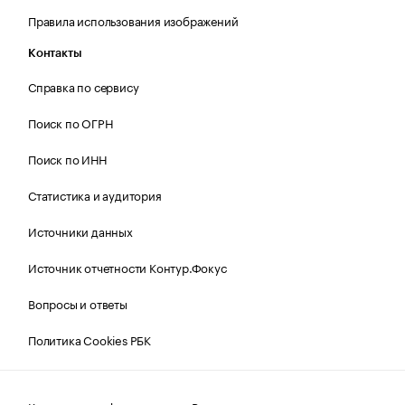
Правила использования изображений
Контакты
Справка по сервису
Поиск по ОГРН
Поиск по ИНН
Статистика и аудитория
Источники данных
Источник отчетности Контур.Фокус
Вопросы и ответы
Политика Cookies РБК