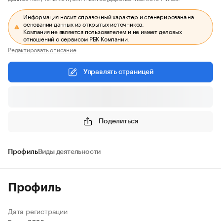
Информация носит справочный характер и сгенерирована на
основании данных из открытых источников.
Компания не является пользователем и не имеет деловых
отношений с сервисом РБК Компании.
Редактировать описание
Управлять страницей
Поделиться
Профиль
Виды деятельности
Профиль
Дата регистрации