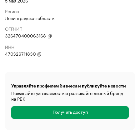
5 мая 2026
Регион
Ленинградская область
ОГРНИП
326470400063168
ИНН
470326711830
Управляйте профилем бизнеса и публикуйте новости
Повышайте узнаваемость и развивайте личный бренд
на РБК
Получить доступ