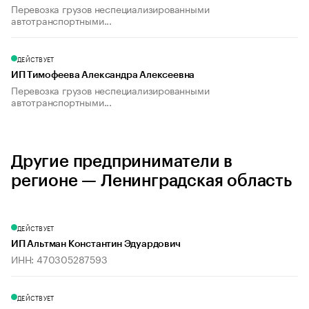
Перевозка грузов неспециализированными
автотранспортными...
ДЕЙСТВУЕТ
ИП Тимофеева Александра Алексеевна
Перевозка грузов неспециализированными
автотранспортными...
Другие предприниматели в
регионе — Ленинградская область
ДЕЙСТВУЕТ
ИП Альтман Константин Эдуардович
ИНН: 470305287593
ДЕЙСТВУЕТ