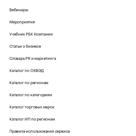
Вебинары
Мероприятия
Учебник РБК Компании
Статьи о бизнесе
Словарь PR и маркетинга
Каталог по ОКВЭД
Каталог по регионам
Каталог по категориям
Каталог торговых марок
Каталог ИП по регионам
Правила использования сервиса