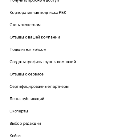
Корпоративная подписка РБК
Стать экспертом
Отзывы о вашей компании
Поделиться кейсом
Создать профиль группы компаний
Отзывы о сервисе
Сертифицированные партнеры
Лента публикаций
Эксперты
Выбор редакции
Кейсы