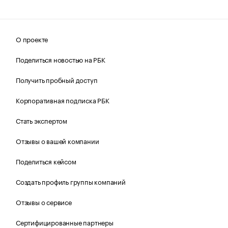
О проекте
Поделиться новостью на РБК
Получить пробный доступ
Корпоративная подписка РБК
Стать экспертом
Отзывы о вашей компании
Поделиться кейсом
Создать профиль группы компаний
Отзывы о сервисе
Сертифицированные партнеры