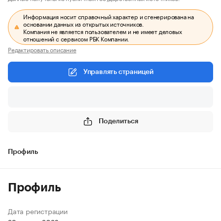
Информация носит справочный характер и сгенерирована на
основании данных из открытых источников.
Компания не является пользователем и не имеет деловых
отношений с сервисом РБК Компании.
Редактировать описание
Управлять страницей
Поделиться
Профиль
Профиль
Дата регистрации