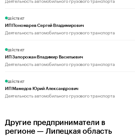
Деятельность автомобильного грузового транспорта
ДЕЙСТВУЕТ
ИП Пономарев Сергей Владимирович
Деятельность автомобильного грузового транспорта
ДЕЙСТВУЕТ
ИП Запорожан Владимир Васильевич
Деятельность автомобильного грузового транспорта
ДЕЙСТВУЕТ
ИП Мамедов Юрий Александрович
Деятельность автомобильного грузового транспорта
Другие предприниматели в
регионе — Липецкая область