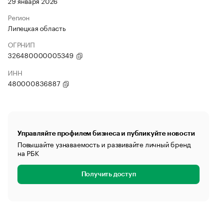
29 января 2026
Регион
Липецкая область
ОГРНИП
326480000005349
ИНН
480000836887
Управляйте профилем бизнеса и публикуйте новости
Повышайте узнаваемость и развивайте личный бренд
на РБК
Получить доступ