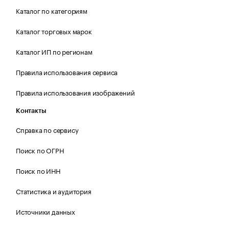
Каталог по категориям
Каталог торговых марок
Каталог ИП по регионам
Правила использования сервиса
Правила использования изображений
Контакты
Справка по сервису
Поиск по ОГРН
Поиск по ИНН
Статистика и аудитория
Источники данных