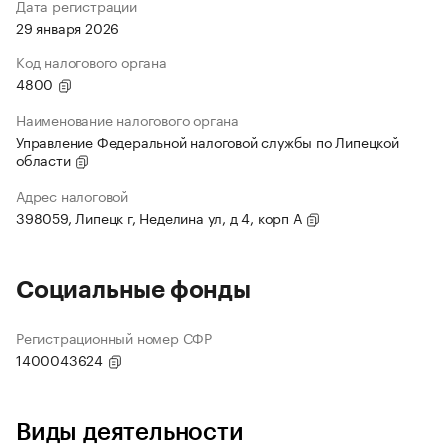
Дата регистрации
29 января 2026
Код налогового органа
4800
Наименование налогового органа
Управление Федеральной налоговой службы по Липецкой
области
Адрес налоговой
398059, Липецк г, Неделина ул, д 4, корп А
Социальные фонды
Регистрационный номер СФР
1400043624
Виды деятельности