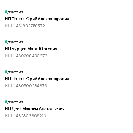
ДЕЙСТВУЕТ
ИП Попов Юрий Александрович
ИНН: 481802759572
ДЕЙСТВУЕТ
ИП Бурцев Марк Юрьевич
ИНН: 480209490373
ДЕЙСТВУЕТ
ИП Попов Юрий Александрович
ИНН: 480500284673
ДЕЙСТВУЕТ
ИП Деев Максим Анатольевич
ИНН: 482303609213