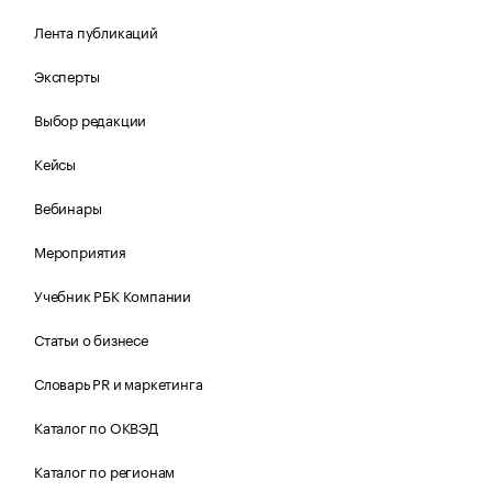
Лента публикаций
Эксперты
Выбор редакции
Кейсы
Вебинары
Мероприятия
Учебник РБК Компании
Статьи о бизнесе
Словарь PR и маркетинга
Каталог по ОКВЭД
Каталог по регионам