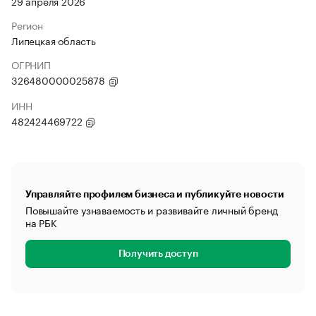
29 апреля 2026
Регион
Липецкая область
ОГРНИП
326480000025878
ИНН
482424469722
Управляйте профилем бизнеса и публикуйте новости
Повышайте узнаваемость и развивайте личный бренд
на РБК
Получить доступ