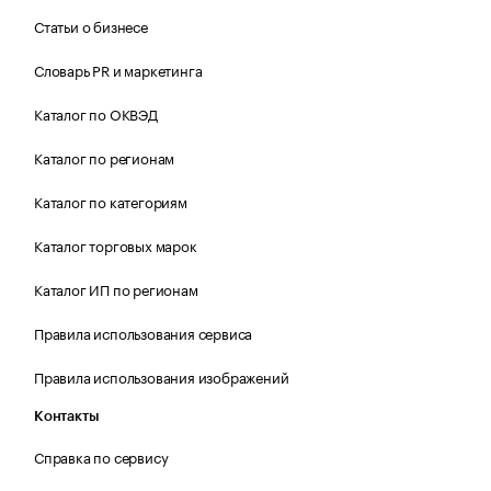
Статьи о бизнесе
Словарь PR и маркетинга
Каталог по ОКВЭД
Каталог по регионам
Каталог по категориям
Каталог торговых марок
Каталог ИП по регионам
Правила использования сервиса
Правила использования изображений
Контакты
Справка по сервису