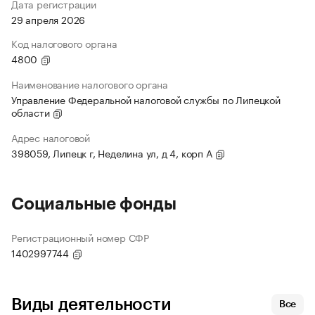
Дата регистрации
29 апреля 2026
Код налогового органа
4800
Наименование налогового органа
Управление Федеральной налоговой службы по Липецкой
области
Адрес налоговой
398059, Липецк г, Неделина ул, д 4, корп А
Социальные фонды
Регистрационный номер СФР
1402997744
Виды деятельности
Все