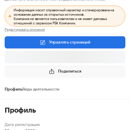
Информация носит справочный характер и сгенерирована на
основании данных из открытых источников.
Компания не является пользователем и не имеет деловых
отношений с сервисом РБК Компании.
Редактировать описание
Управлять страницей
Поделиться
Профиль
Виды деятельности
Профиль
Дата регистрации