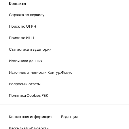
Контакты
Справка по сервису
Поиск по ОГРН
Поиск по ИНН
Статистика и аудитория
Источники данных
Источник отчетности Контур.Фокус
Вопросы и ответы
Политика Cookies РБК
Контактная информация
Редакция
Рассылка РБК Новости