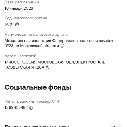
Дата регистрации
16 января 2026
Код налогового органа
5081
Наименование налогового органа
Межрайонная инспекция Федеральной налоговой службы
№23 по Московской области
Адрес налоговой
144000,РОССИЯ,МОСКОВСКАЯ ОБЛ,ЭЛЕКТРОСТАЛЬ
Г,СОВЕТСКАЯ УЛ,26А
Социальные фонды
Регистрационный номер СФР
1399455482