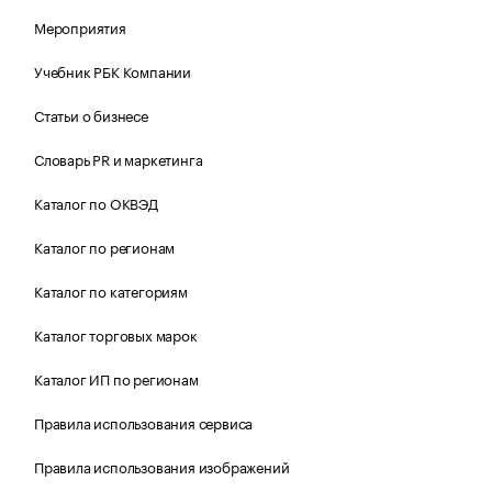
Мероприятия
Учебник РБК Компании
Статьи о бизнесе
Словарь PR и маркетинга
Каталог по ОКВЭД
Каталог по регионам
Каталог по категориям
Каталог торговых марок
Каталог ИП по регионам
Правила использования сервиса
Правила использования изображений