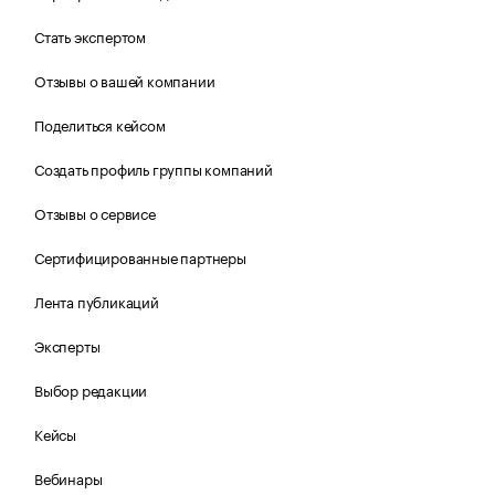
Стать экспертом
Отзывы о вашей компании
Поделиться кейсом
Создать профиль группы компаний
Отзывы о сервисе
Сертифицированные партнеры
Лента публикаций
Эксперты
Выбор редакции
Кейсы
Вебинары