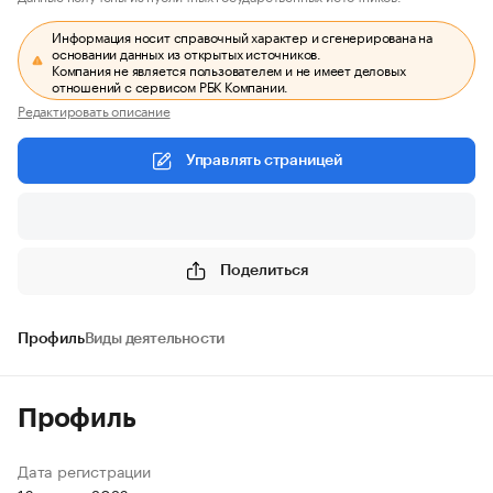
Информация носит справочный характер и сгенерирована на
основании данных из открытых источников.
Компания не является пользователем и не имеет деловых
отношений с сервисом РБК Компании.
Редактировать описание
Управлять страницей
Поделиться
Профиль
Виды деятельности
Профиль
Дата регистрации