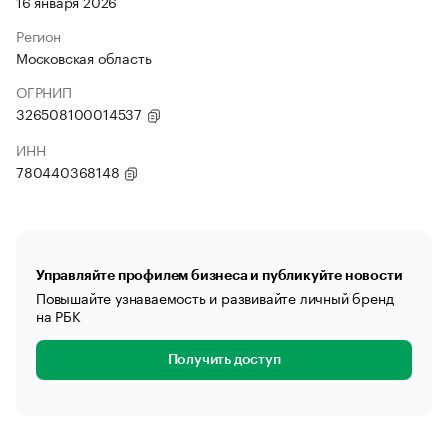
16 января 2026
Регион
Московская область
ОГРНИП
326508100014537
ИНН
780440368148
Управляйте профилем бизнеса и публикуйте новости
Повышайте узнаваемость и развивайте личный бренд
на РБК
Получить доступ