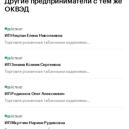
Другие предприниматели с тем же
ОКВЭД
ДЕЙСТВУЕТ
ИП Ницпан Елена Николаевна
Торговля розничная табачными изделиями...
ДЕЙСТВУЕТ
ИП Зенина Ксения Сергеевна
Торговля розничная табачными изделиями...
ДЕЙСТВУЕТ
ИП Родионов Олег Алексеевич
Торговля розничная табачными изделиями...
ДЕЙСТВУЕТ
ИП Мкртчян Нарине Рудиковна