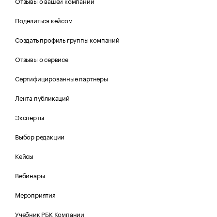
Отзывы о вашей компании
Поделиться кейсом
Создать профиль группы компаний
Отзывы о сервисе
Сертифицированные партнеры
Лента публикаций
Эксперты
Выбор редакции
Кейсы
Вебинары
Мероприятия
Учебник РБК Компании