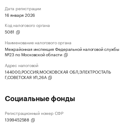
Дата регистрации
16 января 2026
Код налогового органа
5081
Наименование налогового органа
Межрайонная инспекция Федеральной налоговой службы
№23 по Московской области
Адрес налоговой
144000,РОССИЯ,МОСКОВСКАЯ ОБЛ,ЭЛЕКТРОСТАЛЬ
Г,СОВЕТСКАЯ УЛ,26А
Социальные фонды
Регистрационный номер СФР
1399452588