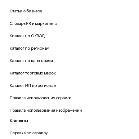
Статьи о бизнесе
Словарь PR и маркетинга
Каталог по ОКВЭД
Каталог по регионам
Каталог по категориям
Каталог торговых марок
Каталог ИП по регионам
Правила использования сервиса
Правила использования изображений
Контакты
Справка по сервису