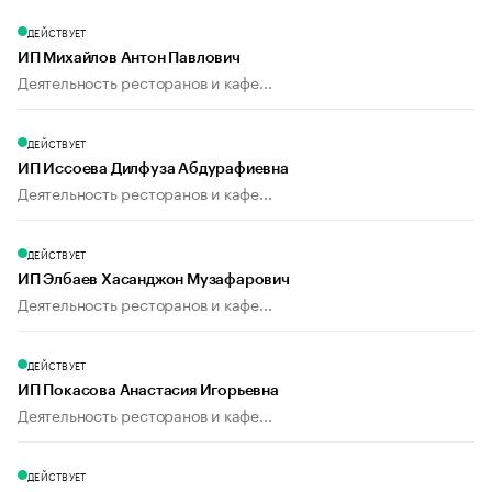
ДЕЙСТВУЕТ
ИП Михайлов Антон Павлович
Деятельность ресторанов и кафе...
ДЕЙСТВУЕТ
ИП Иссоева Дилфуза Абдурафиевна
Деятельность ресторанов и кафе...
ДЕЙСТВУЕТ
ИП Элбаев Хасанджон Музафарович
Деятельность ресторанов и кафе...
ДЕЙСТВУЕТ
ИП Покасова Анастасия Игорьевна
Деятельность ресторанов и кафе...
ДЕЙСТВУЕТ