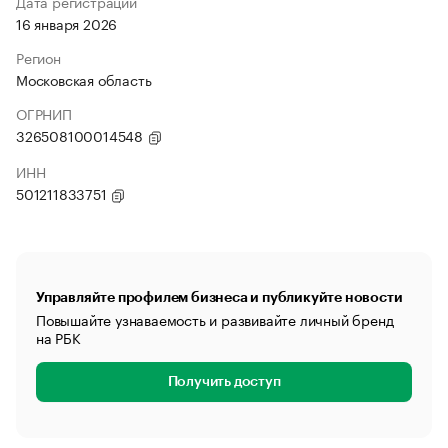
Дата регистрации
16 января 2026
Регион
Московская область
ОГРНИП
326508100014548
ИНН
501211833751
Управляйте профилем бизнеса и публикуйте новости
Повышайте узнаваемость и развивайте личный бренд
на РБК
Получить доступ