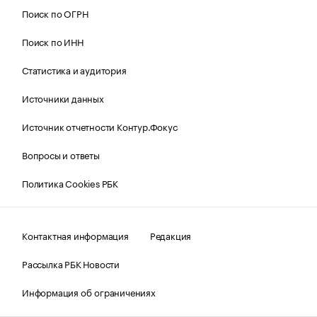
Поиск по ОГРН
Поиск по ИНН
Статистика и аудитория
Источники данных
Источник отчетности Контур.Фокус
Вопросы и ответы
Политика Cookies РБК
Контактная информация
Редакция
Рассылка РБК Новости
Информация об ограничениях