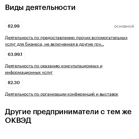
Виды деятельности
82.99
ОСНОВНОЙ
Деятельность по предоставлению прочих вспомогательных
услуг для бизнеса, не включенная в другие гру…
63.99.1
Деятельность по оказанию консультационных и
информационных услуг
82.30
Деятельность по организации конференций и выставок
Другие предприниматели с тем же
ОКВЭД