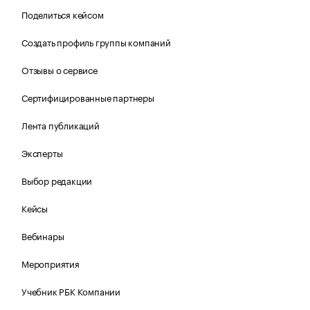
Поделиться кейсом
Создать профиль группы компаний
Отзывы о сервисе
Сертифицированные партнеры
Лента публикаций
Эксперты
Выбор редакции
Кейсы
Вебинары
Мероприятия
Учебник РБК Компании