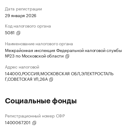
Дата регистрации
29 января 2026
Код налогового органа
5081
Наименование налогового органа
Межрайонная инспекция Федеральной налоговой службы
№23 по Московской области
Адрес налоговой
144000,РОССИЯ,МОСКОВСКАЯ ОБЛ,ЭЛЕКТРОСТАЛЬ
Г,СОВЕТСКАЯ УЛ,26А
Социальные фонды
Регистрационный номер СФР
1400067201