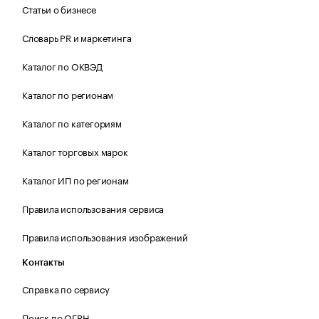
Статьи о бизнесе
Словарь PR и маркетинга
Каталог по ОКВЭД
Каталог по регионам
Каталог по категориям
Каталог торговых марок
Каталог ИП по регионам
Правила использования сервиса
Правила использования изображений
Контакты
Справка по сервису
Поиск по ОГРН