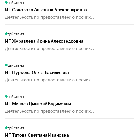
ДЕЙСТВУЕТ
ИП Соколова Ангелина Александровна
Деятельность по предоставлению прочих...
ДЕЙСТВУЕТ
ИП Журавлева Ирина Александровна
Деятельность по предоставлению прочих...
ДЕЙСТВУЕТ
ИП Нуркова Ольга Васильевна
Деятельность по предоставлению прочих...
ДЕЙСТВУЕТ
ИП Минаев Дмитрий Вадимович
Деятельность по предоставлению прочих...
ДЕЙСТВУЕТ
ИП Титова Светлана Ивановна