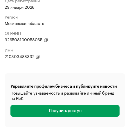
Дата регистрации
29 января 2026
Регион
Московская область
ОГРНИП
326508100058065
ИНН
210303488332
Управляйте профилем бизнеса и публикуйте новости
Повышайте узнаваемость и развивайте личный бренд
на РБК
Получить доступ