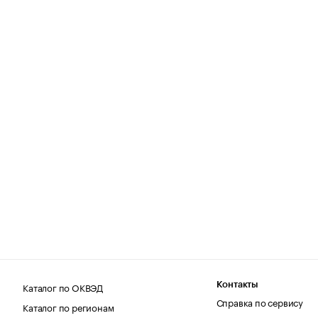
Каталог по ОКВЭД
Контакты
Справка по сервису
Каталог по регионам