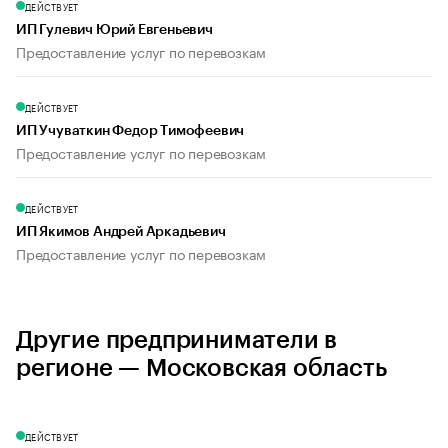
ДЕЙСТВУЕТ
ИП Гулевич Юрий Евгеньевич
Предоставление услуг по перевозкам
ДЕЙСТВУЕТ
ИП Учуваткин Федор Тимофеевич
Предоставление услуг по перевозкам
ДЕЙСТВУЕТ
ИП Якимов Андрей Аркадьевич
Предоставление услуг по перевозкам
Другие предприниматели в
регионе — Московская область
ДЕЙСТВУЕТ