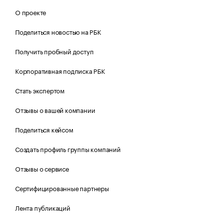
О проекте
Поделиться новостью на РБК
Получить пробный доступ
Корпоративная подписка РБК
Стать экспертом
Отзывы о вашей компании
Поделиться кейсом
Создать профиль группы компаний
Отзывы о сервисе
Сертифицированные партнеры
Лента публикаций