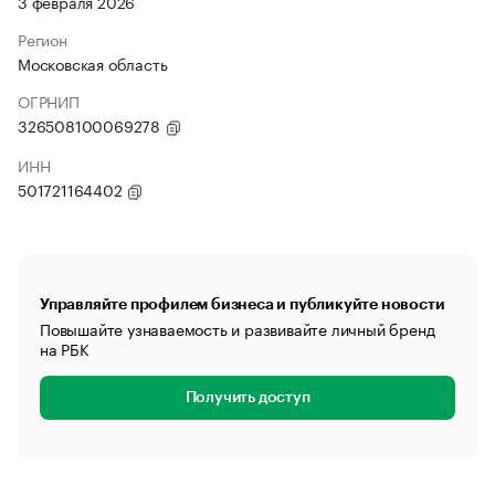
3 февраля 2026
Регион
Московская область
ОГРНИП
326508100069278
ИНН
501721164402
Управляйте профилем бизнеса и публикуйте новости
Повышайте узнаваемость и развивайте личный бренд
на РБК
Получить доступ