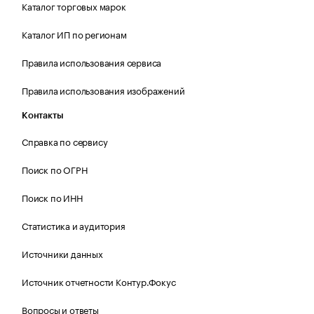
Каталог торговых марок
Каталог ИП по регионам
Правила использования сервиса
Правила использования изображений
Контакты
Справка по сервису
Поиск по ОГРН
Поиск по ИНН
Статистика и аудитория
Источники данных
Источник отчетности Контур.Фокус
Вопросы и ответы