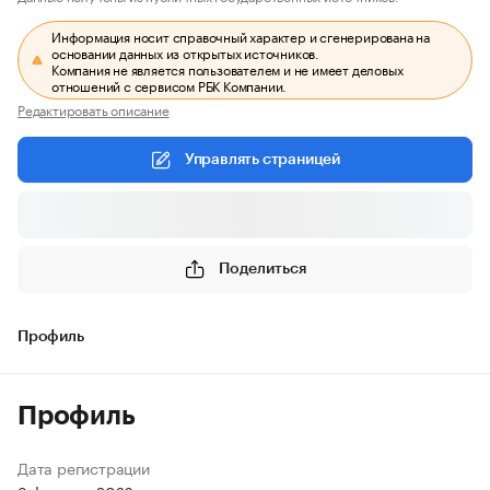
Информация носит справочный характер и сгенерирована на
основании данных из открытых источников.
Компания не является пользователем и не имеет деловых
отношений с сервисом РБК Компании.
Редактировать описание
Управлять страницей
Поделиться
Профиль
Профиль
Дата регистрации