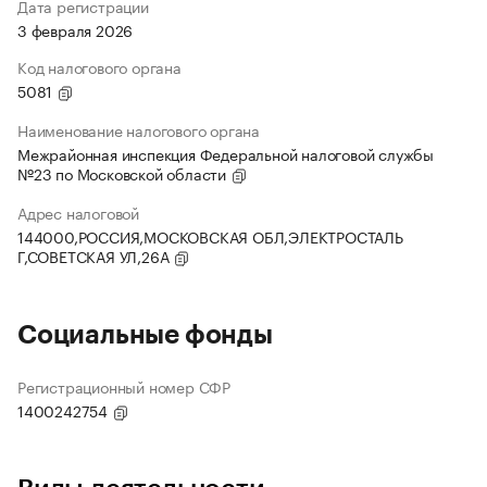
Дата регистрации
3 февраля 2026
Код налогового органа
5081
Наименование налогового органа
Межрайонная инспекция Федеральной налоговой службы
№23 по Московской области
Адрес налоговой
144000,РОССИЯ,МОСКОВСКАЯ ОБЛ,ЭЛЕКТРОСТАЛЬ
Г,СОВЕТСКАЯ УЛ,26А
Социальные фонды
Регистрационный номер СФР
1400242754