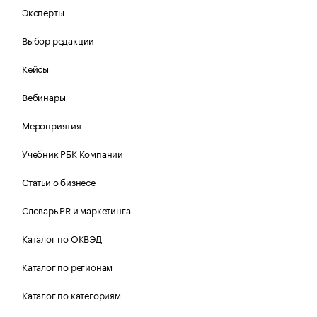
Эксперты
Выбор редакции
Кейсы
Вебинары
Мероприятия
Учебник РБК Компании
Статьи о бизнесе
Словарь PR и маркетинга
Каталог по ОКВЭД
Каталог по регионам
Каталог по категориям