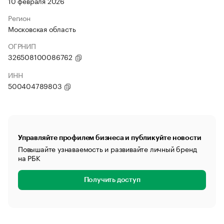
10 февраля 2026
Регион
Московская область
ОГРНИП
326508100086762
ИНН
500404789803
Управляйте профилем бизнеса и публикуйте новости
Повышайте узнаваемость и развивайте личный бренд
на РБК
Получить доступ