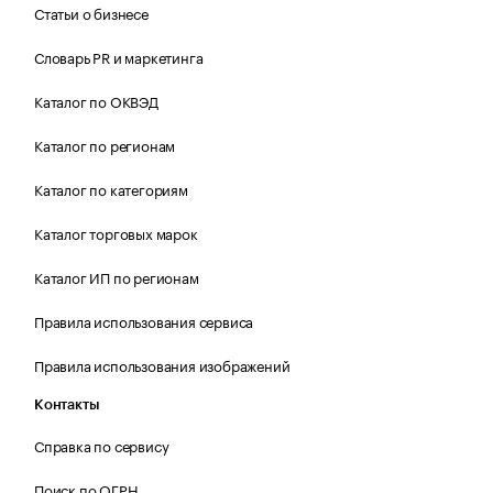
Статьи о бизнесе
Словарь PR и маркетинга
Каталог по ОКВЭД
Каталог по регионам
Каталог по категориям
Каталог торговых марок
Каталог ИП по регионам
Правила использования сервиса
Правила использования изображений
Контакты
Справка по сервису
Поиск по ОГРН