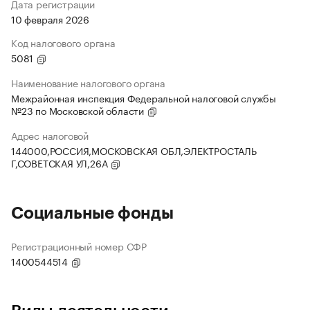
Дата регистрации
10 февраля 2026
Код налогового органа
5081
Наименование налогового органа
Межрайонная инспекция Федеральной налоговой службы
№23 по Московской области
Адрес налоговой
144000,РОССИЯ,МОСКОВСКАЯ ОБЛ,ЭЛЕКТРОСТАЛЬ
Г,СОВЕТСКАЯ УЛ,26А
Социальные фонды
Регистрационный номер СФР
1400544514