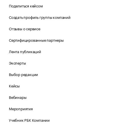
Поделиться кейсом
Создать профиль группы компаний
Отзывы о сервисе
Сертифицированные партнеры
Лента публикаций
Эксперты
Выбор редакции
Кейсы
Вебинары
Мероприятия
Учебник РБК Компании