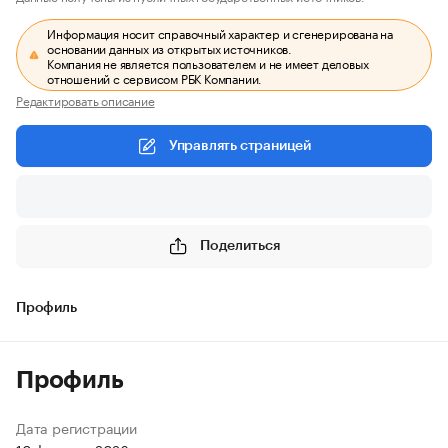
Информация носит справочный характер и сгенерирована на
основании данных из открытых источников.
Компания не является пользователем и не имеет деловых
отношений с сервисом РБК Компании.
Редактировать описание
Управлять страницей
Поделиться
Профиль
Профиль
Дата регистрации