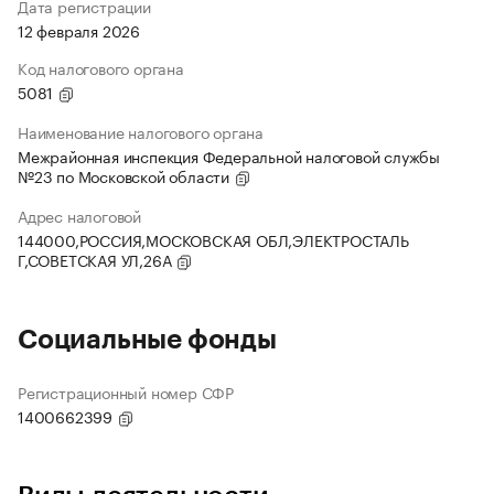
Дата регистрации
12 февраля 2026
Код налогового органа
5081
Наименование налогового органа
Межрайонная инспекция Федеральной налоговой службы
№23 по Московской области
Адрес налоговой
144000,РОССИЯ,МОСКОВСКАЯ ОБЛ,ЭЛЕКТРОСТАЛЬ
Г,СОВЕТСКАЯ УЛ,26А
Социальные фонды
Регистрационный номер СФР
1400662399