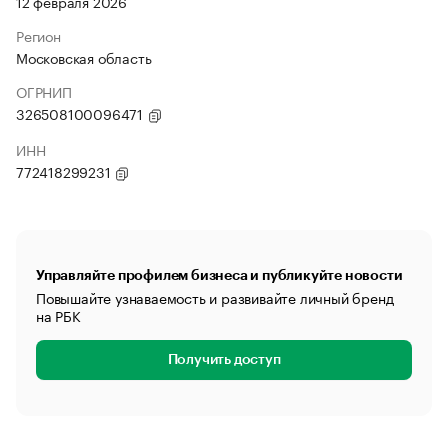
12 февраля 2026
Регион
Московская область
ОГРНИП
326508100096471
ИНН
772418299231
Управляйте профилем бизнеса и публикуйте новости
Повышайте узнаваемость и развивайте личный бренд
на РБК
Получить доступ