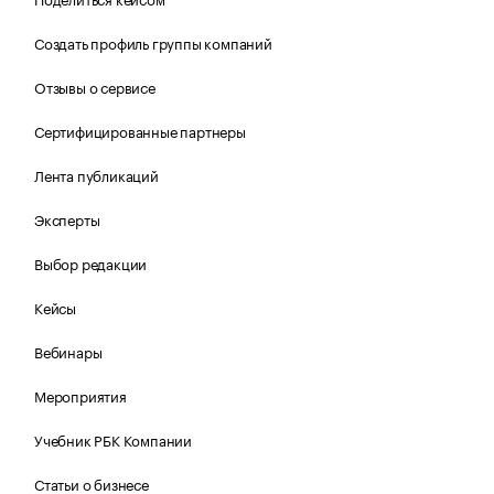
Создать профиль группы компаний
Отзывы о сервисе
Сертифицированные партнеры
Лента публикаций
Эксперты
Выбор редакции
Кейсы
Вебинары
Мероприятия
Учебник РБК Компании
Статьи о бизнесе