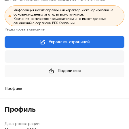
Информация носит справочный характер и сгенерирована на
основании данных из открытых источников.
Компания не является пользователем и не имеет деловых
отношений с сервисом РБК Компании.
Редактировать описание
Управлять страницей
Поделиться
Профиль
Профиль
Дата регистрации