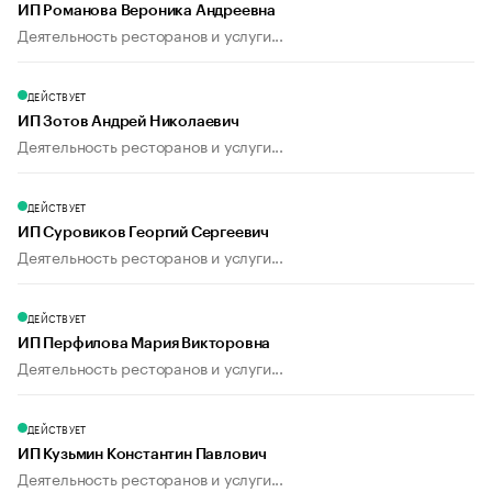
ИП Романова Вероника Андреевна
Деятельность ресторанов и услуги...
ДЕЙСТВУЕТ
ИП Зотов Андрей Николаевич
Деятельность ресторанов и услуги...
ДЕЙСТВУЕТ
ИП Суровиков Георгий Сергеевич
Деятельность ресторанов и услуги...
ДЕЙСТВУЕТ
ИП Перфилова Мария Викторовна
Деятельность ресторанов и услуги...
ДЕЙСТВУЕТ
ИП Кузьмин Константин Павлович
Деятельность ресторанов и услуги...