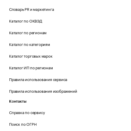
Словарь PR и маркетинга
Каталог по ОКВЭД
Каталог по регионам
Каталог по категориям
Каталог торговых марок
Каталог ИП по регионам
Правила использования сервиса
Правила использования изображений
Контакты
Справка по сервису
Поиск по ОГРН