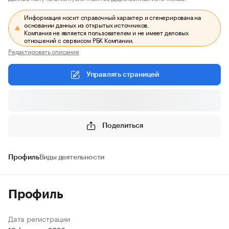
Информация носит справочный характер и сгенерирована на
основании данных из открытых источников.
Компания не является пользователем и не имеет деловых
отношений с сервисом РБК Компании.
Редактировать описание
Управлять страницей
Поделиться
Профиль
Виды деятельности
Профиль
Дата регистрации