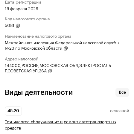
Дата регистрации
19 февраля 2026
Код налогового органа
5081
Наименование налогового органа
Межрайонная инспекция Федеральной налоговой службы
№23 по Московской области
Адрес налоговой
144000,РОССИЯ,МОСКОВСКАЯ ОБЛ,ЭЛЕКТРОСТАЛЬ
Г,СОВЕТСКАЯ УЛ,26А
Виды деятельности
Все
45.20
ОСНОВНОЙ
Техническое обслуживание и ремонт автотранспортных
средств