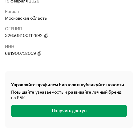
19 февраля 2026
Регион
Московская область
ОГРНИП
326508100112892
ИНН
681900752059
Управляйте профилем бизнеса и публикуйте новости
Повышайте узнаваемость и развивайте личный бренд
на РБК
Получить доступ