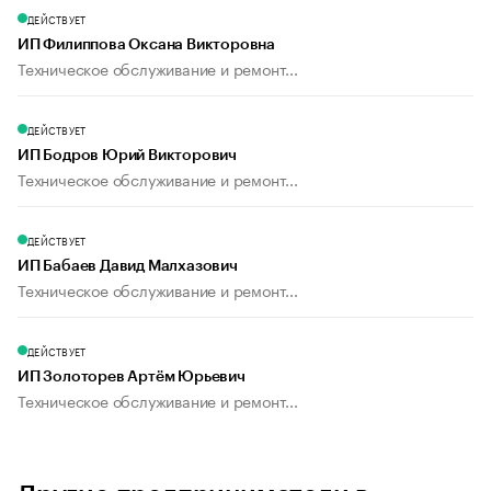
ДЕЙСТВУЕТ
ИП Филиппова Оксана Викторовна
Техническое обслуживание и ремонт...
ДЕЙСТВУЕТ
ИП Бодров Юрий Викторович
Техническое обслуживание и ремонт...
ДЕЙСТВУЕТ
ИП Бабаев Давид Малхазович
Техническое обслуживание и ремонт...
ДЕЙСТВУЕТ
ИП Золоторев Артём Юрьевич
Техническое обслуживание и ремонт...