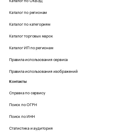
Каталог по ОКВЭД
Каталог по регионам
Каталог по категориям
Каталог торговых марок
Каталог ИП по регионам
Правила использования сервиса
Правила использования изображений
Контакты
Справка по сервису
Поиск по ОГРН
Поиск по ИНН
Статистика и аудитория