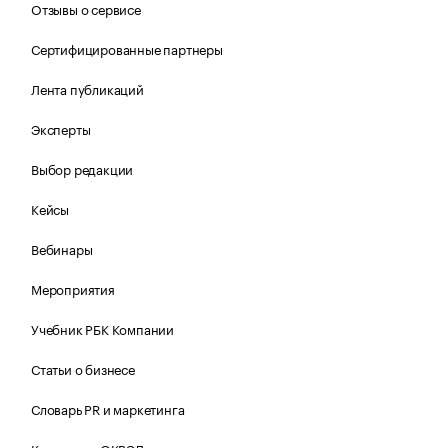
Отзывы о сервисе
Сертифицированные партнеры
Лента публикаций
Эксперты
Выбор редакции
Кейсы
Вебинары
Мероприятия
Учебник РБК Компании
Статьи о бизнесе
Словарь PR и маркетинга